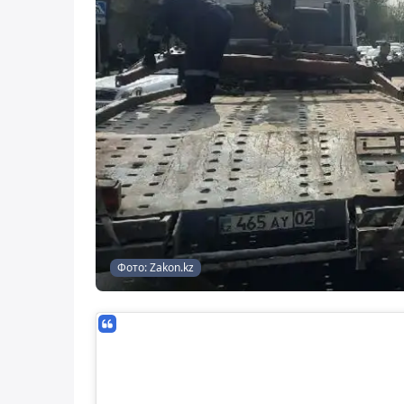
Фото: Zakon.kz