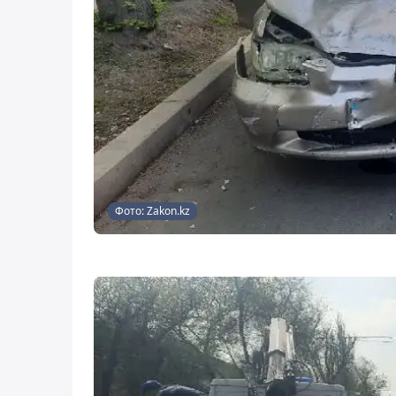
Фото: Zakon.kz