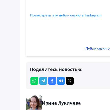
Посмотреть эту публикацию в Instagram
Публикация от
Поделитесь новостью:
Ирина Лукичева