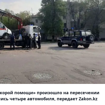
«скорой помощи» произошло на пересечении
лись четыре автомобиля, передает Zakon.kz