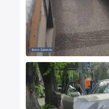
Фото: Zakon.kz