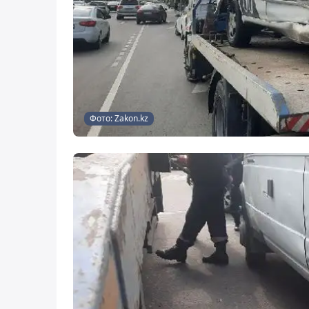
Фото: Zakon.kz