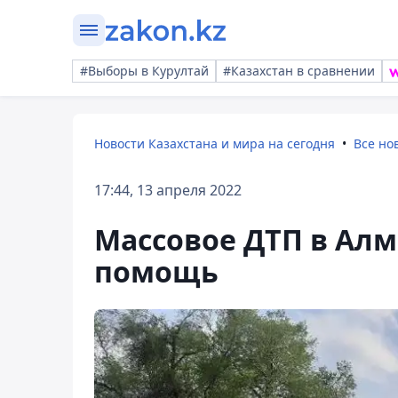
#Выборы в Курултай
#Казахстан в сравнении
Новости Казахстана и мира на сегодня
Все но
17:44, 13 апреля 2022
Массовое ДТП в Алм
помощь