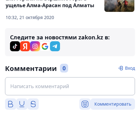
ущелье Алма-Арасан под Алматы
10:32, 21 октября 2020
Следите за новостями zakon.kz в:
Комментарии
0
Вход
Комментировать