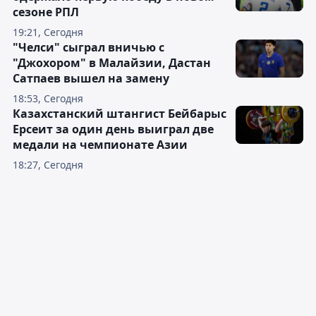
сезоне РПЛ
19:21, Сегодня
"Челси" сыграл вничью с
"Джохором" в Малайзии, Дастан
Сатпаев вышел на замену
18:53, Сегодня
Казахстанский штангист Бейбарыс
Ерсеит за один день выиграл две
медали на чемпионате Азии
18:27, Сегодня