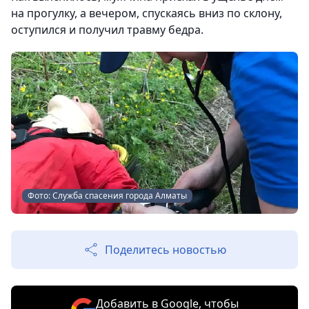
на прогулку, а вечером, спускаясь вниз по склону,
оступился и получил травму бедра.
Фото: Служба спасения города Алматы
Поделитесь новостью
Добавить в Google, чтобы