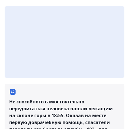
Не способного самостоятельно
передвигаться человека нашли лежащим
на склоне горы в 18:55. Оказав на месте
первую доврачебную помощь, спасатели