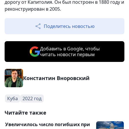
дорогу от Капитолия. Он был построен в 1880 году и
реконструирован в 2005.
Поделитесь новостью
Добавить в Google, чтобы
читать новости первым
Константин Вноровский
Куба
2022 год
Читайте также
Увеличилось число погибших при