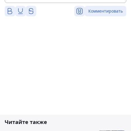
Комментировать
Читайте также