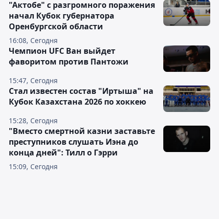
"Актобе" с разгромного поражения
начал Кубок губернатора
Оренбургской области
16:08, Сегодня
Чемпион UFC Ван выйдет
фаворитом против Пантожи
15:47, Сегодня
Стал известен состав "Иртыша" на
Кубок Казахстана 2026 по хоккею
15:28, Сегодня
"Вместо смертной казни заставьте
преступников слушать Иэна до
конца дней": Тилл о Гэрри
15:09, Сегодня