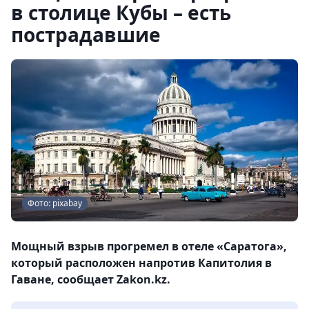
в столице Кубы – есть
пострадавшие
Фото: pixabay
Мощный взрыв прогремел в отеле «Саратога»,
который расположен напротив Капитолия в
Гаване, сообщает Zakon.kz.