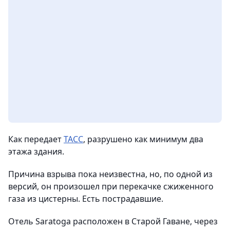
Как передает
ТАСС
, разрушено как минимум два
этажа здания.
Причина взрыва пока неизвестна, но, по одной из
версий, он произошел при перекачке сжиженного
газа из цистерны. Есть пострадавшие.
Отель Saratoga расположен в Старой Гаване, через