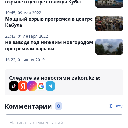
взрыве в центре столицы Кубы
19:45, 09 мая 2022
Мощный взрыв прогремел в центре
Кабула
22:43, 01 января 2022
На заводе под Нижним Новгородом
прогремели взрывы
16:22, 01 июня 2019
Следите за новостями zakon.kz в:
Комментарии
0
Вход