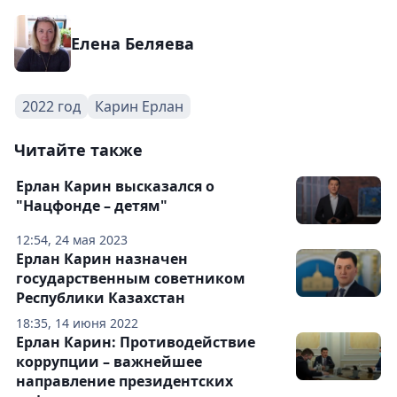
Елена Беляева
2022 год
Карин Ерлан
Читайте также
Ерлан Карин высказался о
"Нацфонде – детям"
12:54, 24 мая 2023
Ерлан Карин назначен
государственным советником
Республики Казахстан
18:35, 14 июня 2022
Ерлан Карин: Противодействие
коррупции – важнейшее
направление президентских