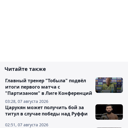
Читайте также
Главный тренер "Тобыла" подвёл
итоги первого матча с
"Партизаном" в Лиге Конференций
03:28, 07 августа 2026
Царукян может получить бой за
титул в случае победы над Руффи
02:51, 07 августа 2026