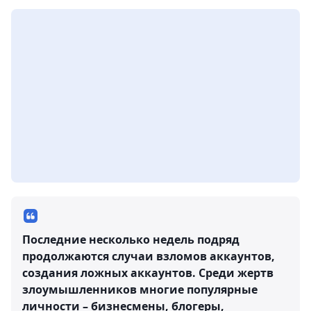
Последние несколько недель подряд
продолжаются случаи взломов аккаунтов,
создания ложных аккаунтов. Среди жертв
злоумышленников многие популярные
личности – бизнесмены, блогеры,