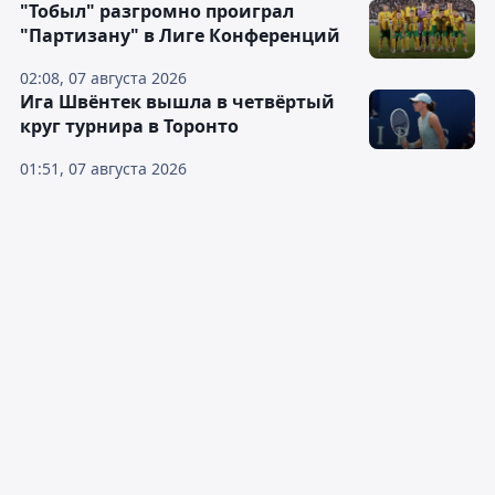
"Тобыл" разгромно проиграл
"Партизану" в Лиге Конференций
02:08, 07 августа 2026
Ига Швёнтек вышла в четвёртый
круг турнира в Торонто
01:51, 07 августа 2026