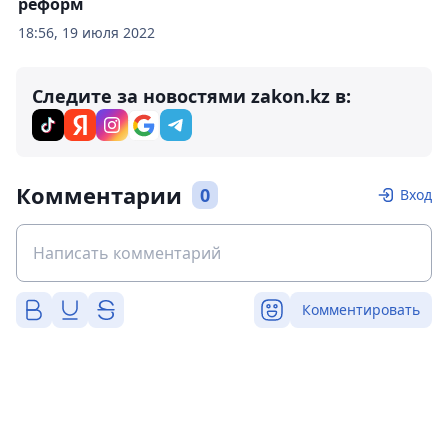
реформ
18:56, 19 июля 2022
Следите за новостями zakon.kz в:
Комментарии
0
Вход
Комментировать