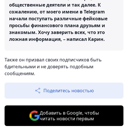
общественные деятели и так далее. К
сожалению, от моего имени в Telegram
начали поступать различные фейковые
просьбы финансового плана друзьям и
знакомым. Хочу заверить всех, что это
ложная информация, – написал Карин.
Также он призвал своих подписчиков быть
бдительными и не доверять подобным
сообщениям.
Поделитесь новостью
Добавить в Google, чтобы
читать новости первым