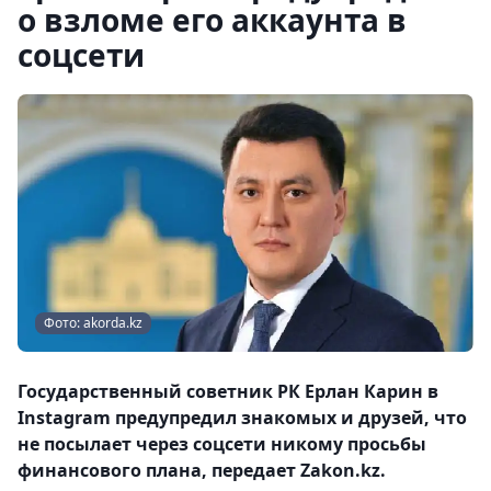
о взломе его аккаунта в
соцсети
Фото: akorda.kz
Государственный советник РК Ерлан Карин в
Instagram предупредил знакомых и друзей, что
не посылает через соцсети никому просьбы
финансового плана, передает Zakon.kz.