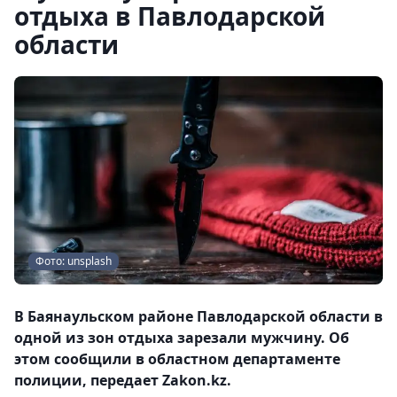
отдыха в Павлодарской
области
Фото: unsplash
В Баянаульском районе Павлодарской области в
одной из зон отдыха зарезали мужчину. Об
этом сообщили в областном департаменте
полиции, передает Zakon.kz.