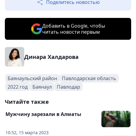
Поделитесь новостью
Добавить в Google, чтобы
читать новости первым
Динара Халдарова
Баянаульский район
Павлодарская область
2022 год
Баянаул
Павлодар
Читайте также
Мужчину зарезали в Алматы
10:52, 15 марта 2023