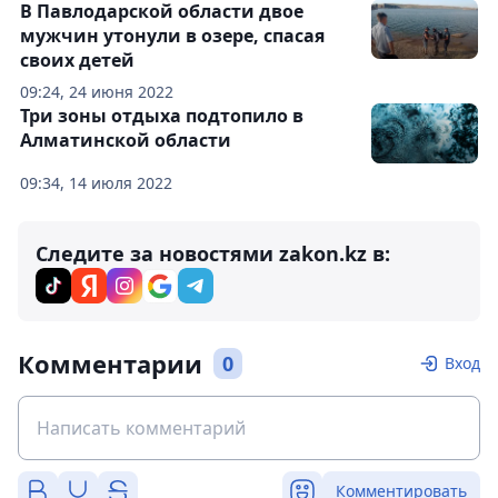
В Павлодарской области двое
мужчин утонули в озере, спасая
своих детей
09:24, 24 июня 2022
Три зоны отдыха подтопило в
Алматинской области
09:34, 14 июля 2022
Следите за новостями zakon.kz в:
Комментарии
0
Вход
Комментировать