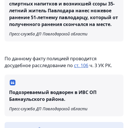
спиртных напитков и возникшей ссоры 35-
летний житель Павлодара нанес ножевое
ранение 51-летнему павлодарцу, который от
полученного ранения скончался на месте.
Пресс-служба ДП Павлодарской области
По данному факту полицией проводится
досудебное расследование по
ст. 106
ч. 3 УК РК.
Подозреваемый водворен в ИВС ОП
Баянаульского района.
Пресс-служба ДП Павлодарской области