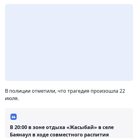
В полиции отметили, что трагедия произошла 22
июля.
В 20:00 в зоне отдыха «Жасыбай» в селе
Баянаул в ходе совместного распития