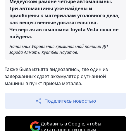
Медеуском районе четыре автомашины.
Три автомашины уже найдены и
приобщены к материалам уголовного дела,
как вещественные доказательства.
Четвертая автомашина Toyota Vista пока не
найдена.
Начальник Управления криминальной полиции ДП
города Алматы Куатбек Науатов.
Также была изъята видеозапись, где один из
задержанных сдает аккумулятор с угнанной
машины в пункт приема металла.
Поделитесь новостью
Добавить в Google, чтобы
читать новости первым