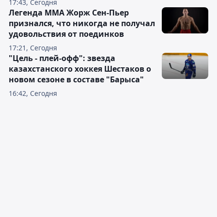
17:43, Сегодня
Легенда ММА Жорж Сен-Пьер
признался, что никогда не получал
удовольствия от поединков
17:21, Сегодня
"Цель - плей-офф": звезда
казахстанского хоккея Шестаков о
новом сезоне в составе "Барыса"
16:42, Сегодня