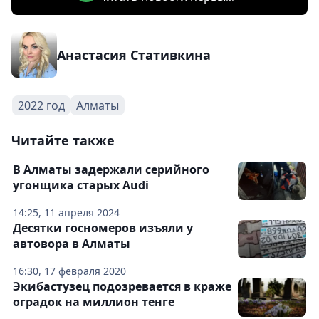
Анастасия Стативкина
2022 год
Алматы
Читайте также
В Алматы задержали серийного
угонщика старых Audi
14:25, 11 апреля 2024
Десятки госномеров изъяли у
автовора в Алматы
16:30, 17 февраля 2020
Экибастузец подозревается в краже
оградок на миллион тенге