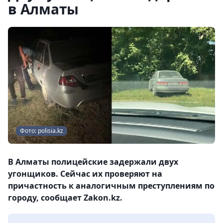
в Алматы
Фото: polisia.kz
В Алматы полицейские задержали двух
угонщиков. Сейчас их проверяют на
причастность к аналогичным преступлениям по
городу, сообщает Zakon.kz.