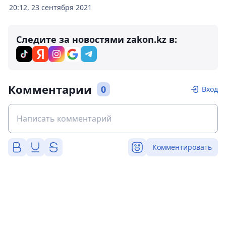
20:12, 23 сентября 2021
Следите за новостями zakon.kz в:
Комментарии
0
Вход
Комментировать