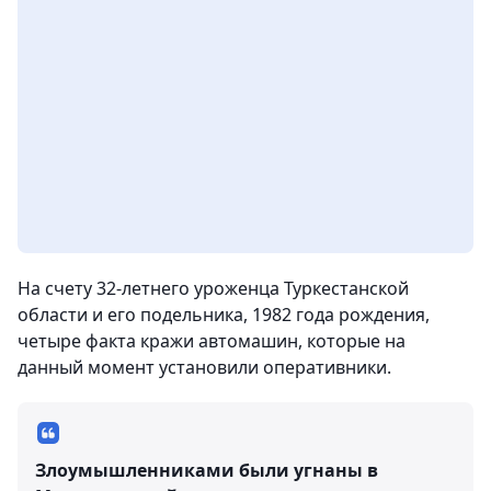
На счету 32-летнего уроженца Туркестанской
области и его подельника, 1982 года рождения,
четыре факта кражи автомашин, которые на
данный момент установили оперативники.
Злоумышленниками были угнаны в