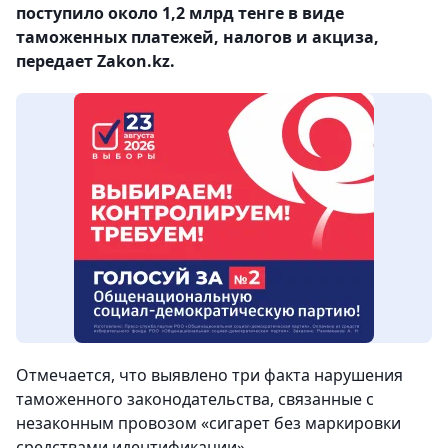
поступило около 1,2 млрд тенге в виде
таможенных платежей, налогов и акциза,
передает Zakon.kz.
Отмечается, что выявлено три факта нарушения
таможенного законодательства, связанные с
незаконным провозом «сигарет без маркировки
средствами идентификации».