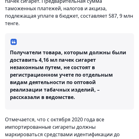
пачек сигарет. Предварительная сумма
таможенных платежей, налогов и акциза,
подлежащая уплате в бюджет, составляет 587, 9 млн
тенге.
Получатели товара, которым должны были
доставить 4,16 мл пачек сигарет
незаконным путем, не состоят в
регистрационном учете по отдельным
видам деятельности по оптовой
реализации табачных изделий, –
рассказали в ведомстве.
Отмечается, что с октября 2020 года все
импортированные сигареты должны
маркироваться средствами идентификации до