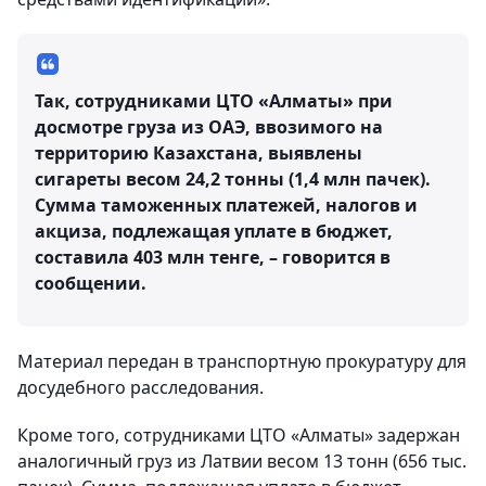
Так, сотрудниками ЦТО «Алматы» при
досмотре груза из ОАЭ, ввозимого на
территорию Казахстана, выявлены
сигареты весом 24,2 тонны (1,4 млн пачек).
Сумма таможенных платежей, налогов и
акциза, подлежащая уплате в бюджет,
составила 403 млн тенге, – говорится в
сообщении.
Материал передан в транспортную прокуратуру для
досудебного расследования.
Кроме того, сотрудниками ЦТО «Алматы» задержан
аналогичный груз из Латвии весом 13 тонн (656 тыс.