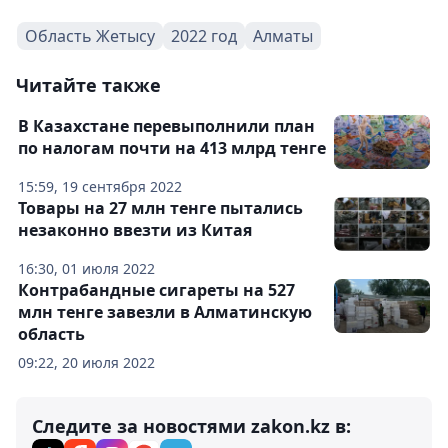
Область Жетысу
2022 год
Алматы
Читайте также
В Казахстане перевыполнили план
по налогам почти на 413 млрд тенге
15:59, 19 сентября 2022
Товары на 27 млн тенге пытались
незаконно ввезти из Китая
16:30, 01 июля 2022
Контрабандные сигареты на 527
млн тенге завезли в Алматинскую
область
09:22, 20 июля 2022
Следите за новостями zakon.kz в: