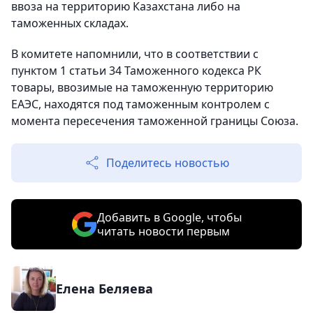
ввоза на территорию Казахстана либо на
таможенных складах.
В комитете напомнили, что в соответствии с
пунктом 1 статьи 34 Таможенного кодекса РК
товары, ввозимые на таможенную территорию
ЕАЭС, находятся под таможенным контролем с
момента пересечения таможенной границы Союза.
Поделитесь новостью
Добавить в Google, чтобы
читать новости первым
Елена Беляева