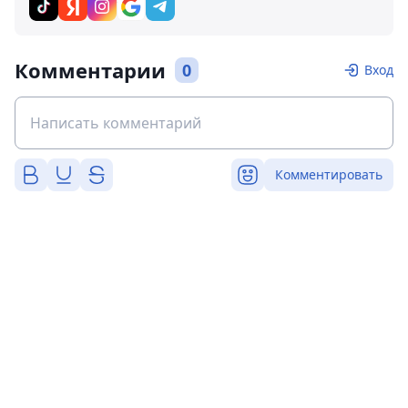
Комментарии
0
Вход
Комментировать