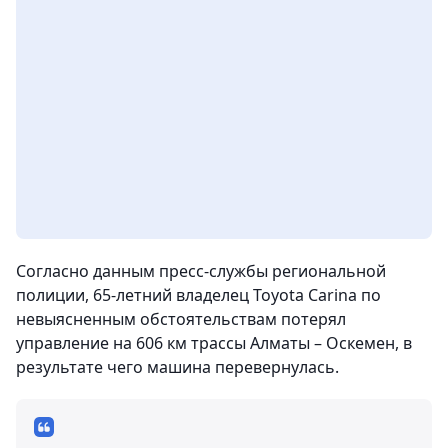
Согласно данным пресс-службы региональной
полиции, 65-летний владелец Toyota Carina по
невыясненным обстоятельствам потерял
управление на 606 км трассы Алматы – Оскемен, в
результате чего машина перевернулась.