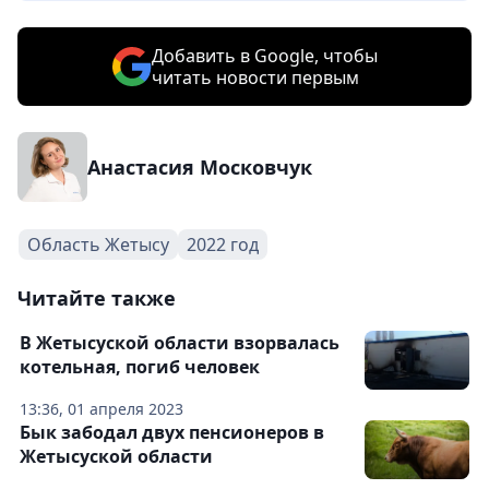
Добавить в Google, чтобы
читать новости первым
Анастасия Московчук
Область Жетысу
2022 год
Читайте также
В Жетысуской области взорвалась
котельная, погиб человек
13:36, 01 апреля 2023
Бык забодал двух пенсионеров в
Жетысуской области