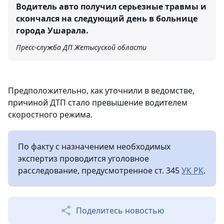
Водитель авто получил серьезные травмы и
скончался на следующий день в больнице
города Ушарала.
Пресс-служба ДП Жетысуской области
Предположительно, как уточнили в ведомстве,
причиной ДТП стало превышение водителем
скоростного режима.
По факту с назначением необходимых
экспертиз проводится уголовное
расследование, предусмотренное ст. 345
УК РК
.
Поделитесь новостью