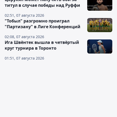
титул в случае победы над Руффи
02:51, 07 августа 2026
"Тобыл" разгромно проиграл
"Партизану" в Лиге Конференций
02:08, 07 августа 2026
Ига Швёнтек вышла в четвёртый
круг турнира в Торонто
01:51, 07 августа 2026