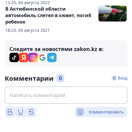
13:20, 04 августа 2022
В Актюбинской области
автомобиль слетел в кювет, погиб
ребенок
18:23, 09 августа 2021
Следите за новостями zakon.kz в:
Комментарии
0
Вход
Комментировать