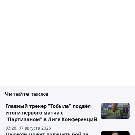
Читайте также
Главный тренер "Тобыла" подвёл
итоги первого матча с
"Партизаном" в Лиге Конференций
03:28, 07 августа 2026
Царукян может получить бой за