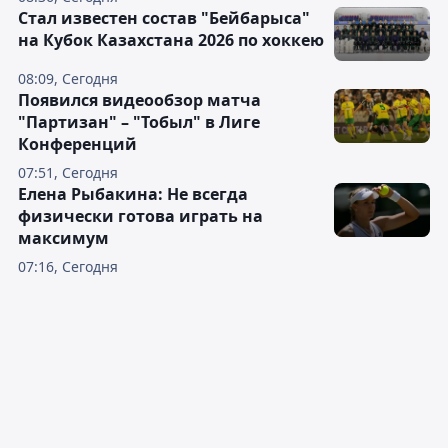
Стал известен состав "Бейбарыса"
на Кубок Казахстана 2026 по хоккею
08:09, Сегодня
Появился видеообзор матча
"Партизан" – "Тобыл" в Лиге
Конференций
07:51, Сегодня
Елена Рыбакина: Не всегда
физически готова играть на
максимум
07:16, Сегодня