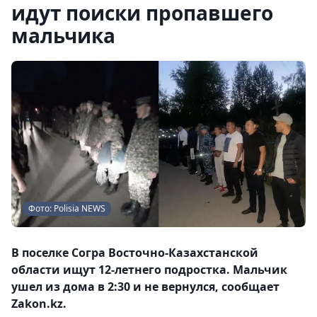
идут поиски пропавшего
мальчика
Фото: Polisia NEWS
В поселке Согра Восточно-Казахстанской
области ищут 12-летнего подростка. Мальчик
ушел из дома в 2:30 и не вернулся, сообщает
Zakon.kz.