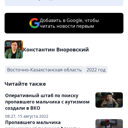
Добавить в Google, чтобы
читать новости первым
Константин Вноровский
Восточно-Казахстанская область
2022 год
Читайте также
Оперативный штаб по поиску
пропавшего мальчика с аутизмом
создали в ВКО
08:27, 15 августа 2022
Пропавшего мальчика