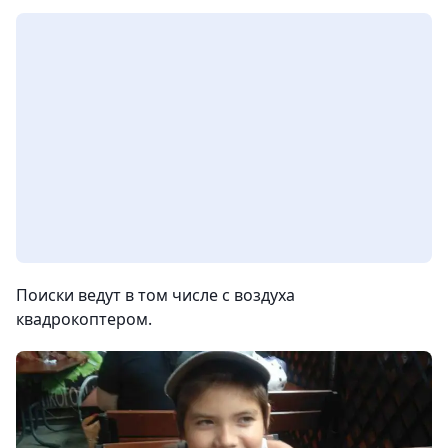
Поиски ведут в том числе с воздуха
квадрокоптером.