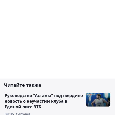
Читайте также
Руководство "Астаны" подтвердило
новость о неучастии клуба в
Единой лиге ВТБ
08:36, Сегодня