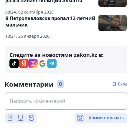
разыскивает полиция Алматы
08:24, 02 сентября 2020
В Петропавловске пропал 12-летний
мальчик
10:21, 26 января 2020
Следите за новостями zakon.kz в:
Комментарии
0
Вход
Комментировать