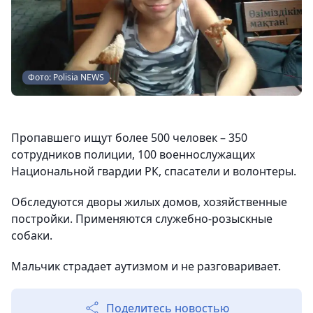
Фото: Polisia NEWS
Пропавшего ищут более 500 человек – 350
сотрудников полиции, 100 военнослужащих
Национальной гвардии РК, спасатели и волонтеры.
Обследуются дворы жилых домов, хозяйственные
постройки. Применяются служебно-розыскные
собаки.
Мальчик страдает аутизмом и не разговаривает.
Поделитесь новостью