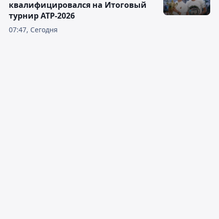
квалифицировался на Итоговый
турнир ATP-2026
07:47, Сегодня