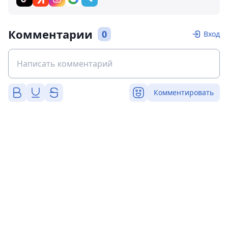
Комментарии
0
Вход
Комментировать