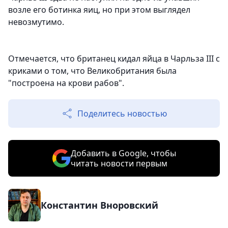
возле его ботинка яиц, но при этом выглядел
невозмутимо.
Отмечается, что британец кидал яйца в Чарльза III с
криками о том, что Великобритания была
"построена на крови рабов".
Поделитесь новостью
Добавить в Google, чтобы
читать новости первым
Константин Вноровский