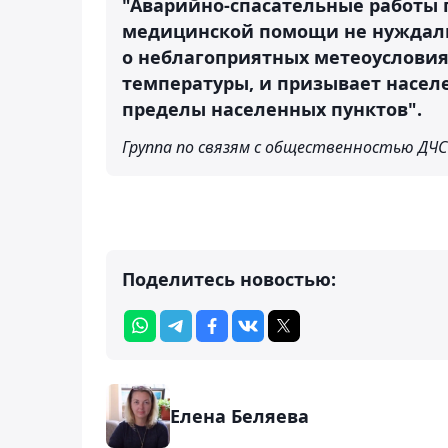
"Аварийно-спасательные работы 
медицинской помощи не нуждали
о неблагоприятных метеоусловия
температуры, и призывает населе
пределы населенных пунктов".
Группа по связям с общественностью ДЧ
Поделитесь новостью:
Елена Беляева