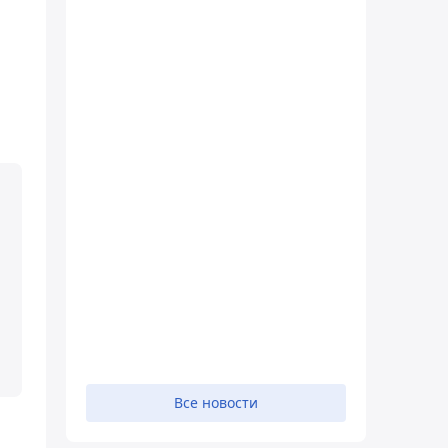
Все новости