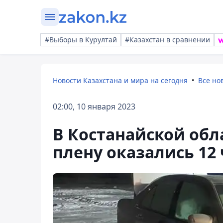
#Выборы в Курултай
#Казахстан в сравнении
Новости Казахстана и мира на сегодня
Все но
02:00, 10 января 2023
В Костанайской обл
плену оказались 12