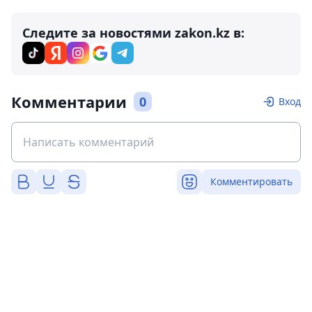
Следите за новостями zakon.kz в:
Комментарии
0
Вход
Комментировать