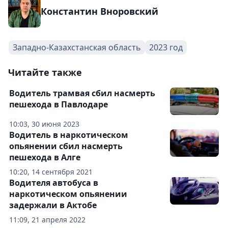
Константин Вноровский
Западно-Казахстанская область
2023 год
Читайте также
Водитель трамвая сбил насмерть
пешехода в Павлодаре
10:03, 30 июня 2023
Водитель в наркотическом
опьянении сбил насмерть
пешехода в Алге
10:20, 14 сентября 2021
Водителя автобуса в
наркотическом опьянении
задержали в Актобе
11:09, 21 апреля 2022