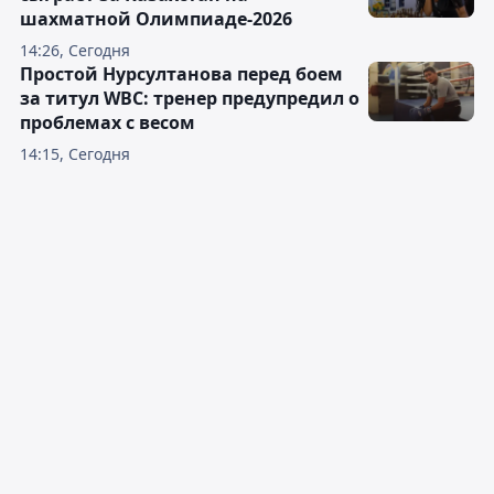
шахматной Олимпиаде-2026
14:26, Сегодня
Простой Нурсултанова перед боем
за титул WBC: тренер предупредил о
проблемах с весом
14:15, Сегодня