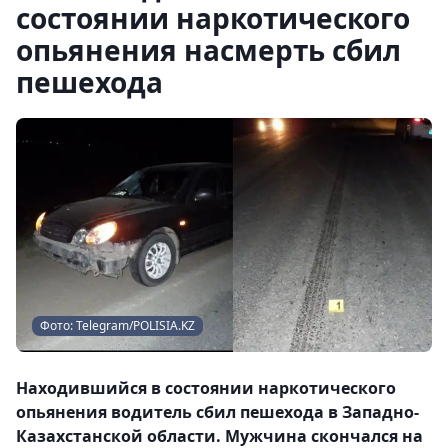
состоянии наркотического
опьянения насмерть сбил
пешехода
Фото: Telegram/POLISIA.KZ
Находившийся в состоянии наркотического
опьянения водитель сбил пешехода в Западно-
Казахстанской области. Мужчина скончался на