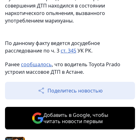
совершения ДТП находился в состоянии
наркотического опьянения, вызванного
употреблением марихуаны.
По данному факту ведется досудебное
расследование по ч. 3
ст. 345
УК РК.
Ранее
сообщалось
, что водитель Toyota Prado
устроил массовое ДТП в Астане.
Поделитесь новостью
Добавить в Google, чтобы
читать новости первым