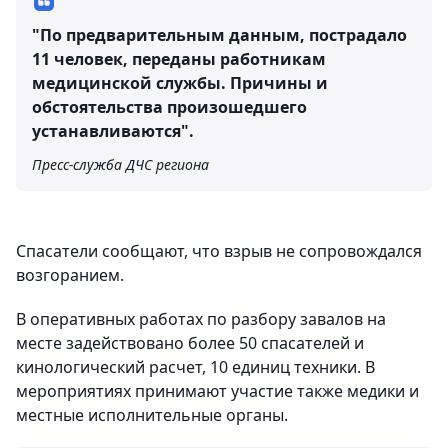
"По предварительным данным, пострадало
11 человек, переданы работникам
медицинской службы. Причины и
обстоятельства произошедшего
устанавливаются".
Пресс-служба ДЧС региона
Спасатели сообщают, что взрыв не сопровождался
возгоранием.
В оперативных работах по разбору завалов на
месте задействовано более 50 спасателей и
кинологический расчет, 10 единиц техники. В
мероприятиях принимают участие также медики и
местные исполнительные органы.