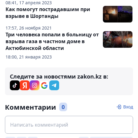
08:41, 17 апреля 2023
Как помогут пострадавшим при
взрыве в Шортанды
17:57, 26 ноября 2021
Три человека попали в больницу от
взрыва газа в частном доме в
Актюбинской области
18:00, 21 января 2023
Следите за новостями zakon.kz в:
Комментарии
0
Вход