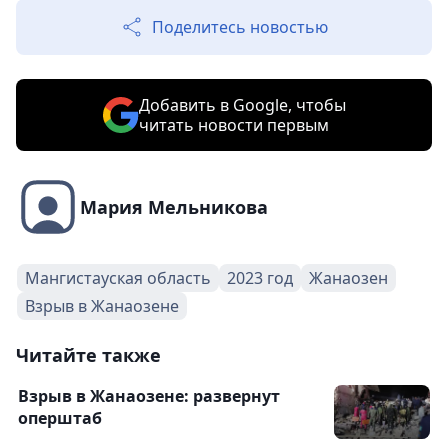
Поделитесь новостью
Добавить в Google, чтобы
читать новости первым
Мария Мельникова
Мангистауская область
2023 год
Жанаозен
Взрыв в Жанаозене
Читайте также
Взрыв в Жанаозене: развернут
оперштаб