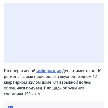
По оперативной
информации
Департамента по ЧС
региона, взрыв произошел в двухподъездном 12-
квартирном жилом доме. От взрывной волны
обрушился подъезд. Площадь обрушения
составила 150 кв. м.