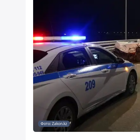
Фото: Zakon.kz