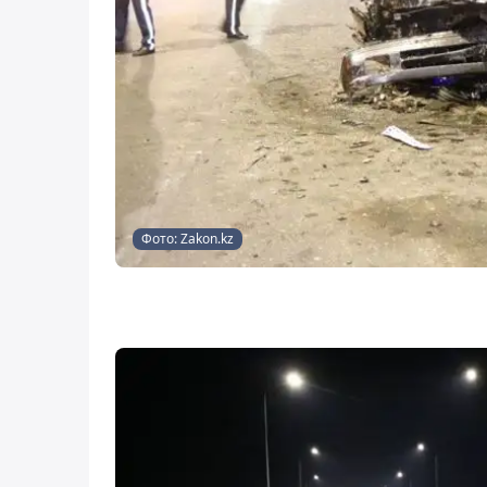
Фото: Zakon.kz