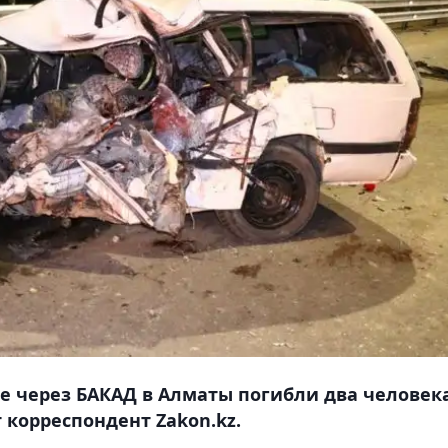
де через БАКАД в Алматы погибли два человека
 корреспондент Zakon.kz.