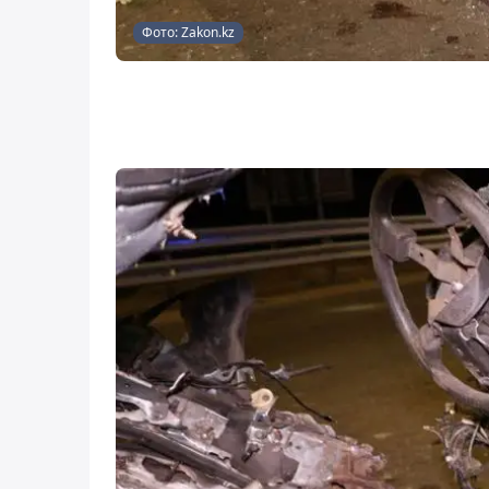
Фото: Zakon.kz