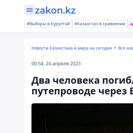
#Выборы в Курултай
#Казахстан в сравнении
Новости Казахстана и мира на сегодня
Все но
00:54, 24 апреля 2023
Два человека погиб
путепроводе через