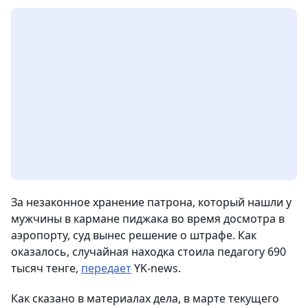
За незаконное хранение патрона, который нашли у
мужчины в кармане пиджака во время досмотра в
аэропорту, суд вынес решение о штрафе. Как
оказалось, случайная находка стоила педагогу 690
тысяч тенге,
передает
YK-news.
Как сказано в материалах дела, в марте текущего