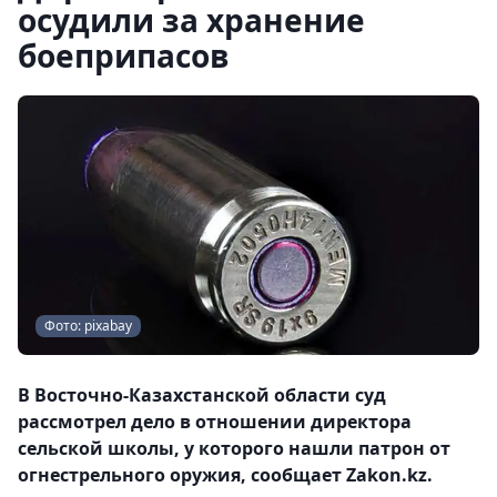
осудили за хранение
боеприпасов
Фото: pixabay
В Восточно-Казахстанской области суд
рассмотрел дело в отношении директора
сельской школы, у которого нашли патрон от
огнестрельного оружия, сообщает Zakon.kz.