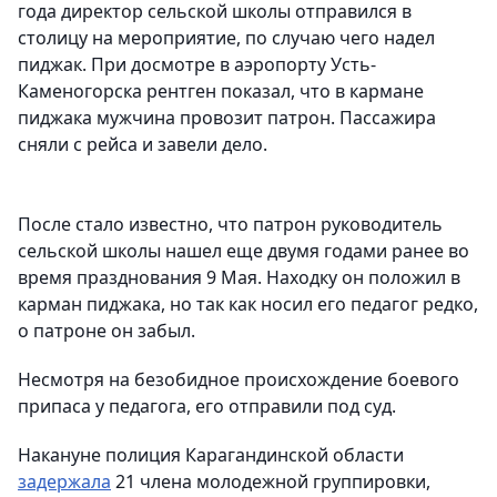
года директор сельской школы отправился в
столицу на мероприятие, по случаю чего надел
пиджак. При досмотре в аэропорту Усть-
Каменогорска рентген показал, что в кармане
пиджака мужчина провозит патрон. Пассажира
сняли с рейса и завели дело.
После стало известно, что патрон руководитель
сельской школы нашел еще двумя годами ранее во
время празднования 9 Мая. Находку он положил в
карман пиджака, но так как носил его педагог редко,
о патроне он забыл.
Несмотря на безобидное происхождение боевого
припаса у педагога, его отправили под суд.
Накануне полиция Карагандинской области
задержала
21 члена молодежной группировки,