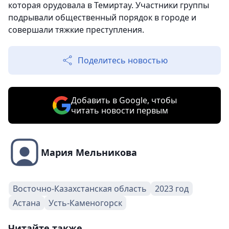
которая орудовала в Темиртау. Участники группы
подрывали общественный порядок в городе и
совершали тяжкие преступления.
Поделитесь новостью
Добавить в Google, чтобы
читать новости первым
Мария Мельникова
Восточно-Казахстанская область
2023 год
Астана
Усть-Каменогорск
Читайте также