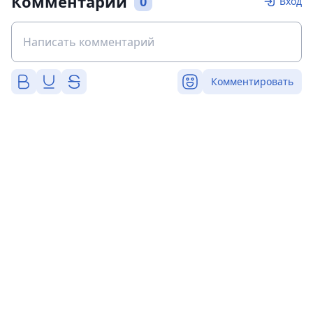
Комментарии
0
Вход
Комментировать