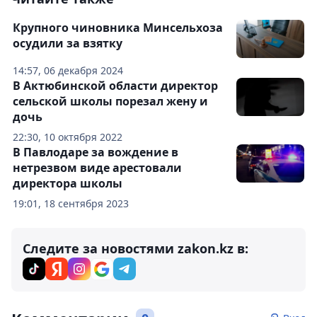
Крупного чиновника Минсельхоза
осудили за взятку
14:57, 06 декабря 2024
В Актюбинской области директор
сельской школы порезал жену и
дочь
22:30, 10 октября 2022
В Павлодаре за вождение в
нетрезвом виде арестовали
директора школы
19:01, 18 сентября 2023
Следите за новостями zakon.kz в: