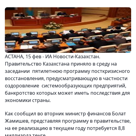
АСТАНА, 15 фев - ИА Новости-Казахстан.
Правительство Казахстана приняло в среду на
заседании пятилетнюю программу посткризисного
восстановления, предусматривающую в частности
оздоровление системообразующих предприятий,
банкротство которых может иметь последствия для
экономики страны.
Как сообщил во вторник министр финансов Болат
Жамишев, представляя программу в правительстве,
на ее реализацию в текущем году потребуется 8,8
миллиарда тенге.