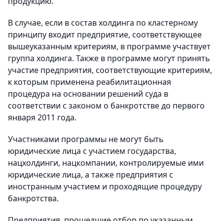
продукцию.
В случае, если в состав холдинга по кластерному
принципу входит предприятие, соответствующее
вышеуказанным критериям, в программе участвует
группа холдинга. Также в программе могут принять
участие предприятия, соответствующие критериям,
к которым применена реабилитационная
процедура на основании решений суда в
соответствии с законом о банкротстве до первого
января 2011 года.
Участниками программы не могут быть
юридические лица с участием государства,
нацхолдинги, нацкомпании, контролируемые ими
юридические лица, а также предприятия с
иностранным участием и проходящие процедуру
банкротства.
Предприятия, прошедшие отбор по указанным