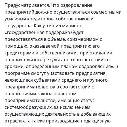
Предусматривается, что оздоровление
предприятий должно осуществляться совместными
усилиями кредиторов, собственников и
государства. Как уточнил министр,
«государственная поддержка будет
предоставляться в объеме, соизмеримом с
помощью, оказываемой предприятию его
кредиторами и собственниками, при ожидании
положительного результата в соответствии со
сроками, определенным планом оздоровления». В
программе смогут участвовать предприятия,
являющиеся субъектами среднего и крупного
предпринимательства в соответствии с
положениями закона о частном
предпринимательстве, имеющие статус
системообразующих, за исключением
осуществляющих деятельность в добывающих
отраслях, а также производящие подакцизную