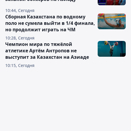
10:44, Сегодня
Сборная Казахстана по водному
поло не сумела выйти в 1/4 финала,
но продолжит играть на ЧМ
10:28, Сегодня
Чемпион мира по тяжёлой
атлетике Артём Антропов не
выступит за Казахстан на Азиаде
10:15, Сегодня