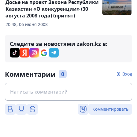
Досье на проект Закона Республики
Казахстан «О конкуренции» (30
августа 2008 года) (принят)
20:48, 06 июня 2008
Следите за новостями zakon.kz в:
Комментарии
0
Вход
Комментировать