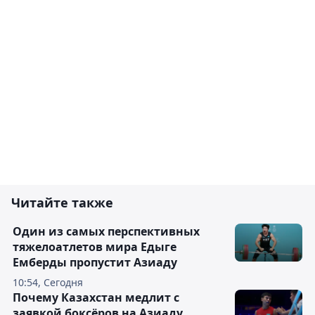
Читайте также
Один из самых перспективных
тяжелоатлетов мира Едыге
Емберды пропустит Азиаду
10:54, Сегодня
Почему Казахстан медлит с
заявкой боксёров на Азиаду