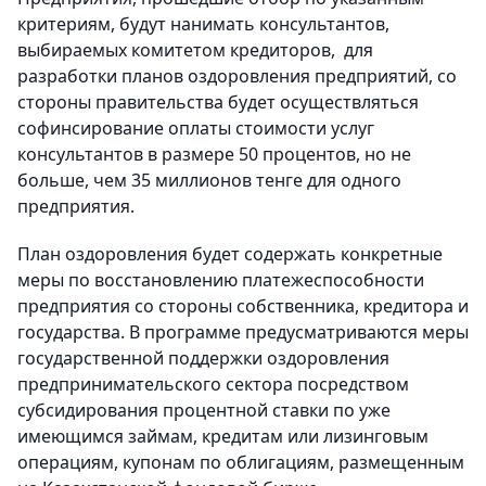
критериям, будут нанимать консультантов,
выбираемых комитетом кредиторов, для
разработки планов оздоровления предприятий, со
стороны правительства будет осуществляться
софинсирование оплаты стоимости услуг
консультантов в размере 50 процентов, но не
больше, чем 35 миллионов тенге для одного
предприятия.
План оздоровления будет содержать конкретные
меры по восстановлению платежеспособности
предприятия со стороны собственника, кредитора и
государства. В программе предусматриваются меры
государственной поддержки оздоровления
предпринимательского сектора посредством
субсидирования процентной ставки по уже
имеющимся займам, кредитам или лизинговым
операциям, купонам по облигациям, размещенным