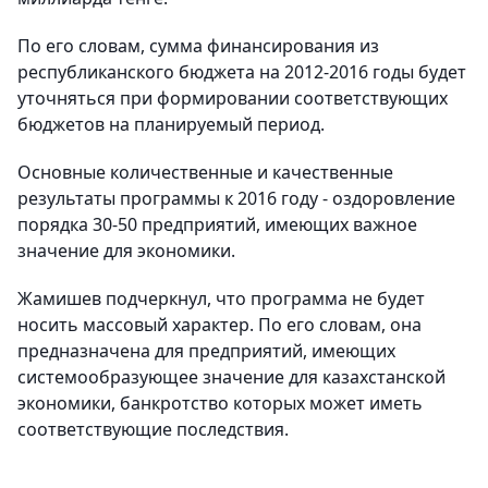
По его словам, сумма финансирования из
республиканского бюджета на 2012-2016 годы будет
уточняться при формировании соответствующих
бюджетов на планируемый период.
Основные количественные и качественные
результаты программы к 2016 году - оздоровление
порядка 30-50 предприятий, имеющих важное
значение для экономики.
Жамишев подчеркнул, что программа не будет
носить массовый характер. По его словам, она
предназначена для предприятий, имеющих
системообразующее значение для казахстанской
экономики, банкротство которых может иметь
соответствующие последствия.