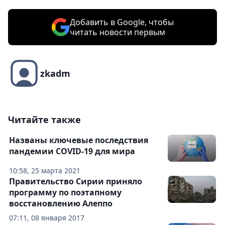
Добавить в Google, чтобы
читать новости первым
zkadm
Читайте также
Названы ключевые последствия
пандемии COVID-19 для мира
10:58, 25 марта 2021
Правительство Сирии приняло
программу по поэтапному
восстановлению Алеппо
07:11, 08 января 2017