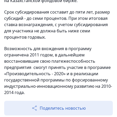
на Казахстанской фондовой бирже.
Срок субсидирования составит до пяти лет, размер
субсидий - до семи процентов. При этом итоговая
ставка вознаграждения, с учетом субсидирования
для участника не должна быть ниже семи
процентов годовых.
Возможность для вхождения в программу
ограничена 2011 годом, в дальнейшем
восстановившие свою платежеспособность
предприятия смогут принять участие в программе
«Производительность - 2020» и в реализации
государственной программы по форсированному
индустриально-инновационному развитию на 2010-
2014 года.
Поделитесь новостью