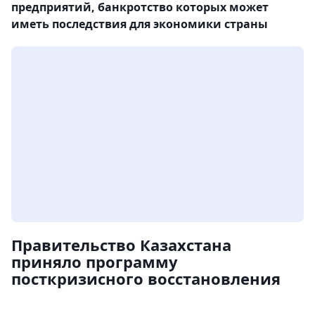
предприятий, банкротство которых может
иметь последствия для экономики страны
Правительство Казахстана
приняло программу
посткризисного восстановления