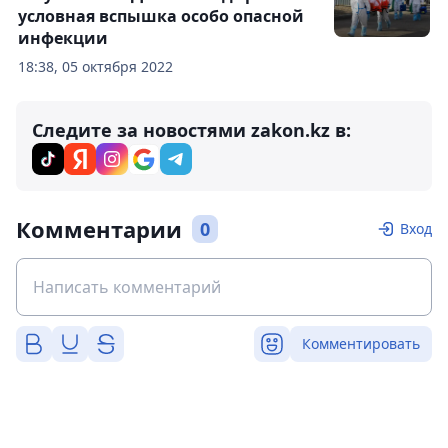
условная вспышка особо опасной
инфекции
18:38, 05 октября 2022
Следите за новостями zakon.kz в:
Комментарии
0
Вход
Комментировать