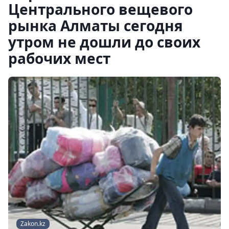
Центрального вещевого
рынка Алматы сегодня
утром не дошли до своих
рабочих мест
Zakon.kz