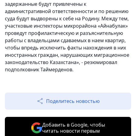
задержанные будут привлечены к
административной ответственности и по решению
суда будут выдворены к себе на Родину. Между тем,
участковые инспекторы микрорайона «Айнабулак»
проведут профилактическую и разъяснительную
работы с владельцами сдаваемых в наем квартир,
чтобы впредь исключить факты нахождения в них
иностранных граждан, нарушающих миграционное
законодательство Казахстана», - резюмировал
подполковник Таймерденов.
Поделитесь новостью
Добавить в Google, чтобы
читать новости первым