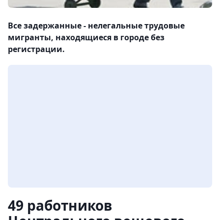
Все задержанные - нелегальные трудовые
мигранты, находящиеся в городе без
регистрации.
49 работников