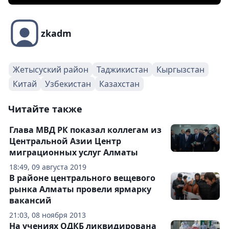
zkadm
Жетысуский район
Таджикистан
Кыргызстан
Китай
Узбекистан
Казахстан
Читайте также
Глава МВД РК показал коллегам из
Центральной Азии Центр
миграционных услуг Алматы
18:49, 09 августа 2019
В районе центрального вещевого
рынка Алматы провели ярмарку
вакансий
21:03, 08 ноября 2013
На учениях ОДКБ ликвидирована