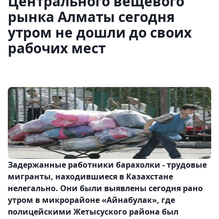
Центрального вещевого
рынка Алматы сегодня
утром не дошли до своих
рабочих мест
Задержанные работники
барахолки - трудовые
мигранты, находившиеся в Казахстане
нелегально. Они были выявлены сегодня рано
утром в микрорайоне «Айнабулак», где
полицейскими Жетысуского района был