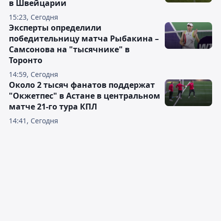
в Швейцарии
15:23, Сегодня
Эксперты определили
победительницу матча Рыбакина –
Самсонова на "тысячнике" в
Торонто
14:59, Сегодня
Около 2 тысяч фанатов поддержат
"Окжетпес" в Астане в центральном
матче 21-го тура КПЛ
14:41, Сегодня