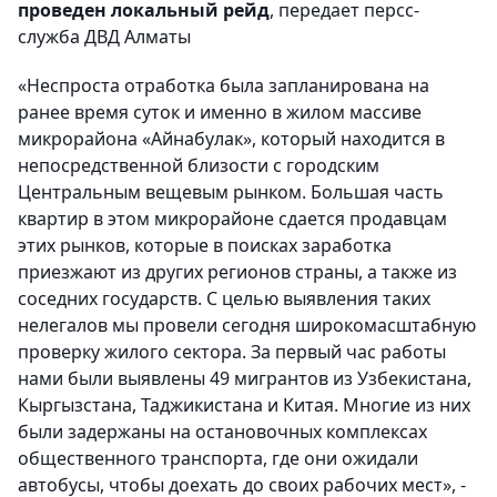
проведен локальный рейд
, передает персс-
служба ДВД Алматы
«Неспроста отработка была запланирована на
ранее время суток и именно в жилом массиве
микрорайона «Айнабулак», который находится в
непосредственной близости с городским
Центральным вещевым рынком. Большая часть
квартир в этом микрорайоне сдается продавцам
этих рынков, которые в поисках заработка
приезжают из других регионов страны, а также из
соседних государств. С целью выявления таких
нелегалов мы провели сегодня широкомасштабную
проверку жилого сектора. За первый час работы
нами были выявлены 49 мигрантов из Узбекистана,
Кыргызстана, Таджикистана и Китая. Многие из них
были задержаны на остановочных комплексах
общественного транспорта, где они ожидали
автобусы, чтобы доехать до своих рабочих мест», -