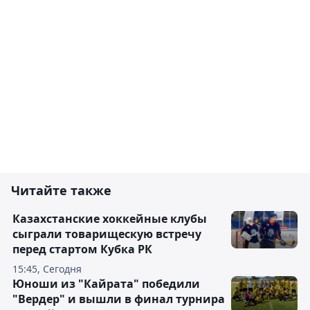
Читайте также
Казахстанские хоккейные клубы
сыграли товарищескую встречу
перед стартом Кубка РК
15:45, Сегодня
Юноши из "Кайрата" победили
"Вердер" и вышли в финал турнира