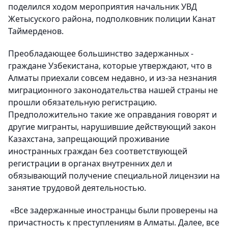
поделился ходом мероприятия начальник УВД
Жетысуского района, подполковник полиции Канат
Таймерденов.
Преобладающее большинство задержанных -
граждане Узбекистана, которые утверждают, что в
Алматы приехали совсем недавно, и из-за незнания
миграционного законодательства нашей страны не
прошли обязательную регистрацию.
Предположительно такие же оправдания говорят и
другие мигранты, нарушившие действующий закон
Казахстана, запрещающий проживание
иностранных граждан без соответствующей
регистрации в органах внутренних дел и
обязывающий получение специальной лицензии на
занятие трудовой деятельностью.
«Все задержанные иностранцы были проверены на
причастность к преступлениям в Алматы. Далее, все