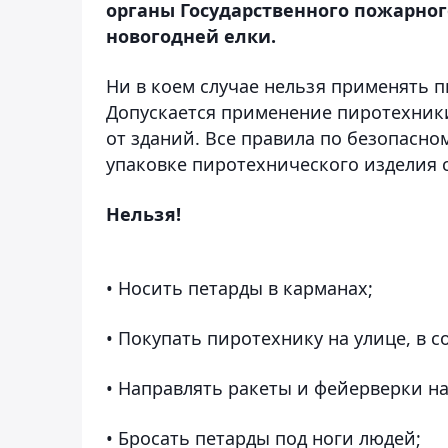
органы Государственного пожарног
новогодней елки.
Ни в коем случае нельзя применять 
Допускается применение пиротехники
от зданий. Все правила по безопасн
упаковке пиротехнического изделия 
Нельзя!
• Носить петарды в карманах;
• Покупать пиротехнику на улице, в 
• Направлять ракеты и фейерверки на
• Бросать петарды под ноги людей;