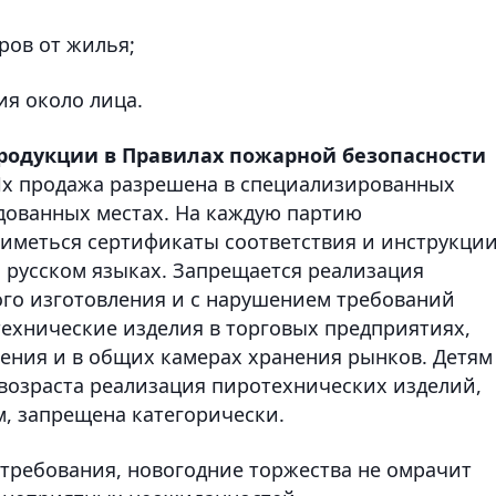
ров от жилья;
ия около лица.
родукции в Правилах пожарной безопасности
Их продажа разрешена в специализированных
рудованных местах. На каждую партию
иметься сертификаты соответствия и инструкци
 русском языках. Запрещается реализация
го изготовления и с нарушением требований
ехнические изделия в торговых предприятиях,
ения и в общих камерах хранения рынков. Детям
возраста реализация пиротехнических изделий,
, запрещена категорически.
требования, новогодние торжества не омрачит