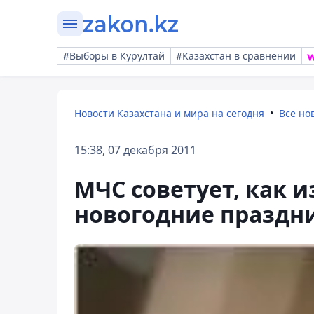
#Выборы в Курултай
#Казахстан в сравнении
Новости Казахстана и мира на сегодня
Все но
15:38, 07 декабря 2011
МЧС советует, как 
новогодние праздн