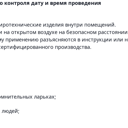
о контроля дату и время проведения
пиротехнические изделия внутри помещений.
 на открытом воздухе на безопасном расстоянии
ому применению разъясняются в инструкции или н
сертифицированного производства.
сомнительных ларьках;
 людей;