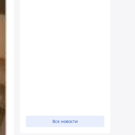
Все новости