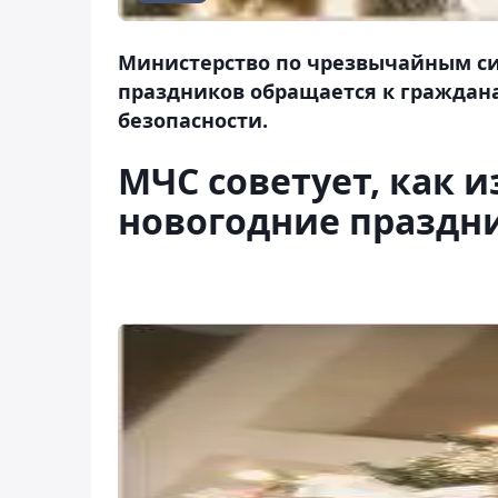
Министерство по чрезвычайным си
праздников обращается к граждан
безопасности.
МЧС советует, как 
новогодние праздн