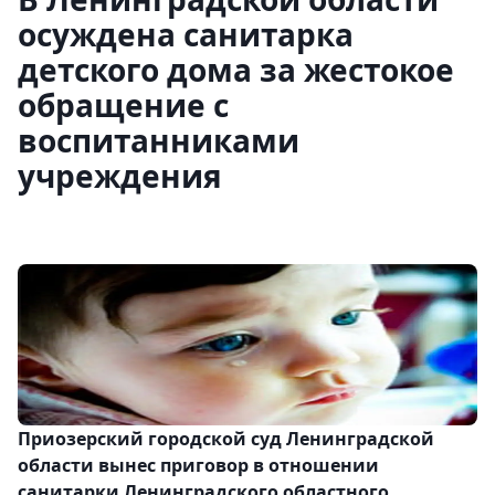
осуждена санитарка
детского дома за жестокое
обращение с
воспитанниками
учреждения
Приозерский городской суд Ленинградской
области вынес приговор в отношении
санитарки Ленинградского областного