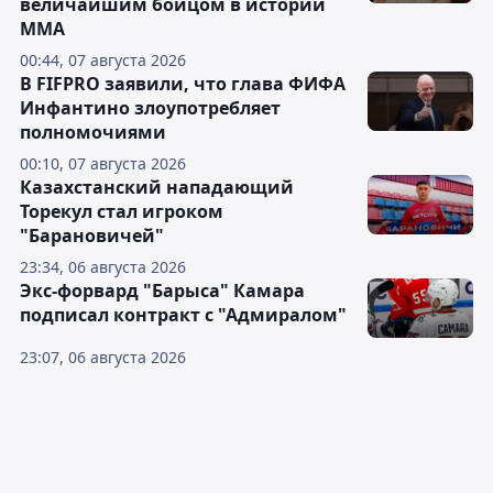
величайшим бойцом в истории
ММА
00:44, 07 августа 2026
В FIFPRO заявили, что глава ФИФА
Инфантино злоупотребляет
полномочиями
00:10, 07 августа 2026
Казахстанский нападающий
Торекул стал игроком
"Барановичей"
23:34, 06 августа 2026
Экс-форвард "Барыса" Камара
подписал контракт с "Адмиралом"
23:07, 06 августа 2026