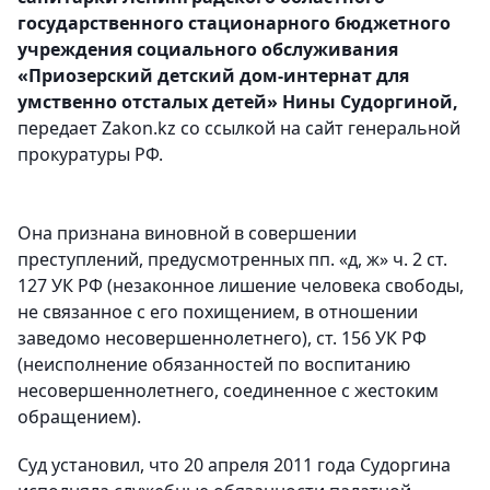
государственного стационарного бюджетного
учреждения социального обслуживания
«Приозерский детский дом-интернат для
умственно отсталых детей» Нины Судоргиной,
передает Zakon.kz со ссылкой на сайт генеральной
прокуратуры РФ.
Она признана виновной в совершении
преступлений, предусмотренных пп. «д, ж» ч. 2 ст.
127 УК РФ (незаконное лишение человека свободы,
не связанное с его похищением, в отношении
заведомо несовершеннолетнего), ст. 156 УК РФ
(неисполнение обязанностей по воспитанию
несовершеннолетнего, соединенное с жестоким
обращением).
Суд установил, что 20 апреля 2011 года Судоргина