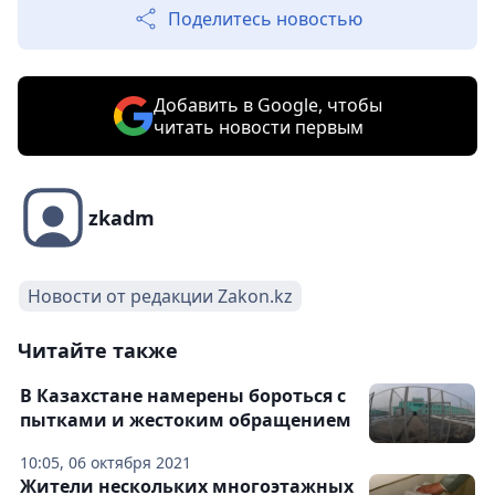
Поделитесь новостью
Добавить в Google, чтобы
читать новости первым
zkadm
Новости от редакции Zakon.kz
Читайте также
В Казахстане намерены бороться с
пытками и жестоким обращением
10:05, 06 октября 2021
Жители нескольких многоэтажных