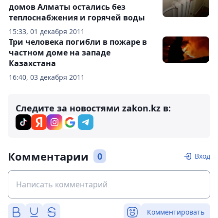
домов Алматы остались без
теплоснабжения и горячей воды
15:33, 01 декабря 2011
Три человека погибли в пожаре в
частном доме на западе
Казахстана
16:40, 03 декабря 2011
Следите за новостями zakon.kz в:
Комментарии
0
Вход
Комментировать