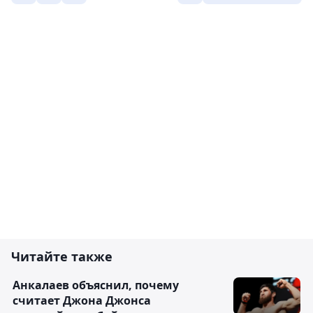
Читайте также
Анкалаев объяснил, почему
считает Джона Джонса