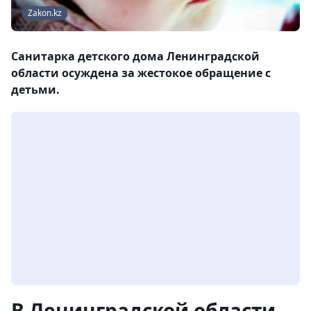
Zakon.kz
Санитарка детского дома Ленинградской
области осуждена за жестокое обращение с
детьми.
В Ленинградской области