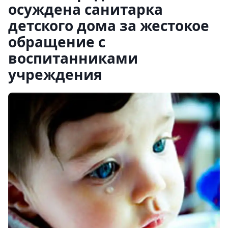
осуждена санитарка
детского дома за жестокое
обращение с
воспитанниками
учреждения