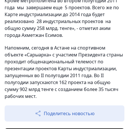
Кроме метрополитена во втором полугодии 2011
года мы завершаем еще 5 проектов. Всего же по
Карте индустриализации до 2014 года будет
реализовано 28 индустриальных проектов на
общую сумму 258 млрд. тенге», - отметил аким
города Ахметжан Есимов.
Напомним, сегодня в Астане на спортивном
объекте «Сарыарка» с участием Президента страны
проходит общенациональный телемост по
презентации проектов Карты индустриализации,
запущенных во II полугодии 2011 года. Во II
полугодии запускаются 162 проекта на общую
сумму 902 млрд тенге с созданием более 35 тысяч
рабочих мест.
Поделитесь новостью