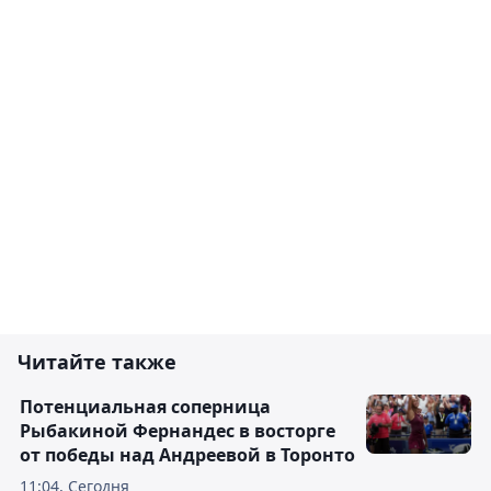
Читайте также
Потенциальная соперница
Рыбакиной Фернандес в восторге
от победы над Андреевой в Торонто
11:04, Сегодня