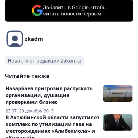
Добавить в Google, чтобы
читать новости первым
zkadm
Новости от редакции Zakon.kz
Читайте также
Назарбаев пригрозил распускать
организации, душащие
проверками бизнес
23:07, 20 декабря 2013
В Актюбинской области запустился
комплекс по утилизации газа на
месторождениях «Алибекмола» и
«Кожасай»