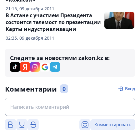
21:15, 09 декабря 2011
В Астане с участием Президента
состоится телемост по презентации
Карты индустриализации
02:35, 09 декабря 2011
Следите за новостями zakon.kz в:
Комментарии
0
Вход
Комментировать