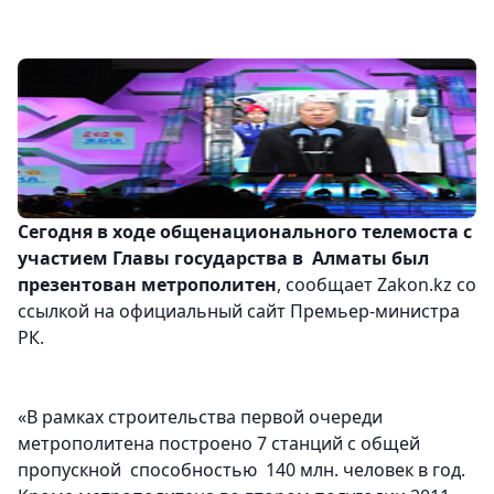
Сегодня в ходе общенационального телемоста с
участием Главы государства в Алматы был
презентован метрополитен
, сообщает Zakon.kz со
ссылкой на официальный сайт Премьер-министра
РК.
«В рамках строительства первой очереди
метрополитена построено 7 станций с общей
пропускной способностью 140 млн. человек в год.