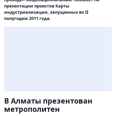
презентации проектов Карты
индустриализации, запущенных во II
полугодии 2011 года.
В Алматы презентован
метрополитен