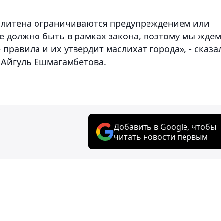
олитена ограничиваются предупреждением или
е должно быть в рамках закона, поэтому мы ждем
правила и их утвердит маслихат города», - сказа
 Айгуль Ешмагамбетова.
Добавить в Google, чтобы
читать новости первым