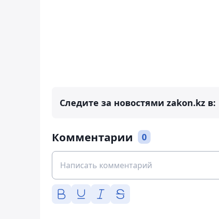
Следите за новостями zakon.kz в:
Комментарии
0