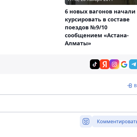
6 новых вагонов начали
курсировать в составе
поездов №9/10
сообщением «Астана-
Алматы»
В
Комментироват