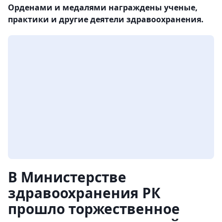
Орденами и медалями награждены ученые,
практики и другие деятели здравоохранения.
В Министерстве
здравоохранения РК
прошло торжественное