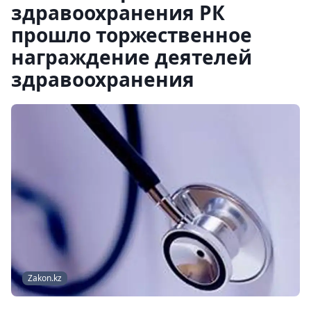
здравоохранения РК
прошло торжественное
награждение деятелей
здравоохранения
Zakon.kz