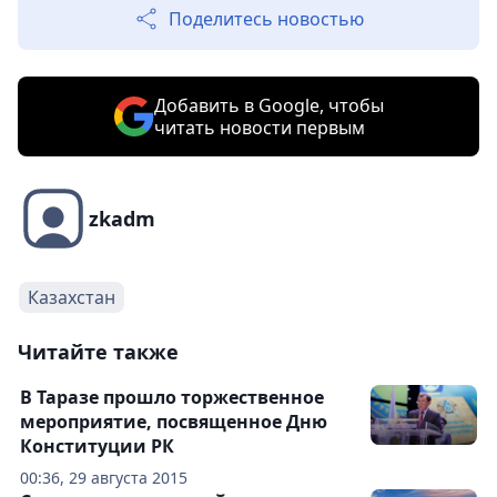
Поделитесь новостью
Добавить в Google, чтобы
читать новости первым
zkadm
Казахстан
Читайте также
В Таразе прошло торжественное
мероприятие, посвященное Дню
Конституции РК
00:36, 29 августа 2015