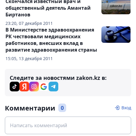
Скончался известный врач и
общественный деятель Амантай
Биртанов
23:20, 07 декабря 2011
В Министерстве здравоохранения
РК чествовали медицинских
работников, внесших вклад в
развитие здравоохранения страны
15:05, 13 декабря 2011
Следите за новостями zakon.kz в:
Комментарии
0
Вход