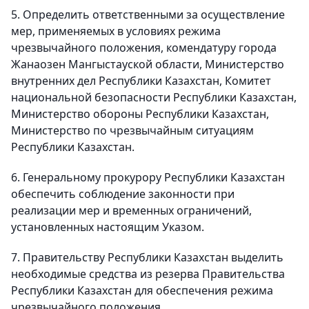
5. Определить ответственными за осуществление
мер, применяемых в условиях режима
чрезвычайного положения, комендатуру города
Жанаозен Мангыстауской области, Министерство
внутренних дел Республики Казахстан, Комитет
национальной безопасности Республики Казахстан,
Министерство обороны Республики Казахстан,
Министерство по чрезвычайным ситуациям
Республики Казахстан.
6. Генеральному прокурору Республики Казахстан
обеспечить соблюдение законности при
реализации мер и временных ограничений,
установленных настоящим Указом.
7. Правительству Республики Казахстан выделить
необходимые средства из резерва Правительства
Республики Казахстан для обеспечения режима
чрезвычайного положения.