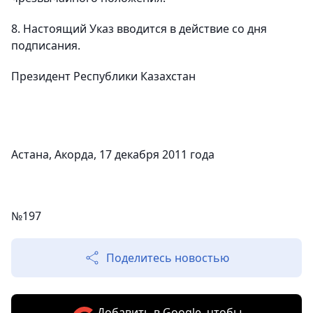
8. Настоящий Указ вводится в действие со дня
подписания.
Президент Республики Казахстан
Н.Назар
Астана, Акорда, 17 декабря 2011 года
№197
Поделитесь новостью
Добавить в Google, чтобы