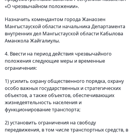
«О чрезвычайном положении».
Назначить комендантом города Жанаозен
Мангыстауской области начальника Департамента
внутренних дел Мангыстауской области Кабылова
Аманжола Жайгалиулы.
4. Ввести на период действия чрезвычайного
положения следующие меры и временные
ограничения:
1) усилить охрану общественного порядка, охрану
особо важных государственных и стратегических
объектов, а также объектов, обеспечивающих
жизнедеятельность населения и
функционирование транспорта;
2) установить ограничения на свободу
передвижения, в том числе транспортных средств, в