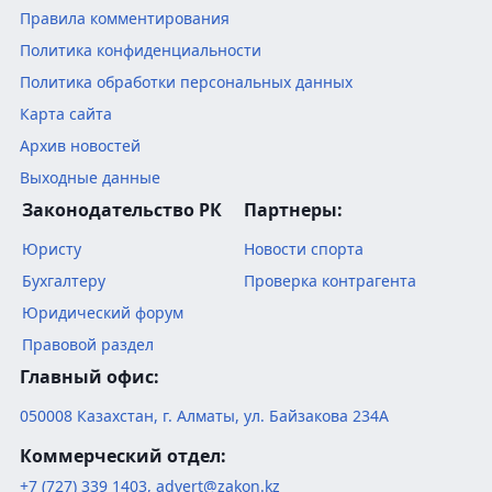
Правила комментирования
Политика конфиденциальности
Политика обработки персональных данных
Карта сайта
Архив новостей
Выходные данные
Законодательство РК
Партнеры:
Юристу
Новости спорта
Бухгалтеру
Проверка контрагента
Юридический форум
Правовой раздел
Главный офис:
050008
Казахстан
,
г. Алматы
,
ул. Байзакова 234А
Коммерческий отдел:
+7 (727) 339 1403
,
advert@zakon.kz