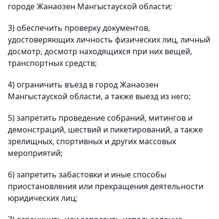
городе Жанаозен Мангыстауской области;
3) обеспечить проверку документов,
удостоверяющих личность физических лиц, личный
досмотр, досмотр находящихся при них вещей,
транспортных средств;
4) ограничить въезд в город Жанаозен
Мангыстауской области, а также выезд из него;
5) запретить проведение собраний, митингов и
демонстраций, шествий и пикетирований, а также
зрелищных, спортивных и других массовых
мероприятий;
6) запретить забастовки и иные способы
приостановления или прекращения деятельности
юридических лиц;