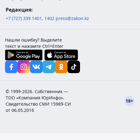
Редакция:
+7 (727) 339 1401
,
1402
press@zakon.kz
Нашли ошибку? Выделите
текст и нажмите Ctrl+Enter
© 1999-2026. Собственник —
ТОО «Компания ЮрИнфо».
18+
Cвидетельство СМИ 15989-СИ
от 06.05.2016