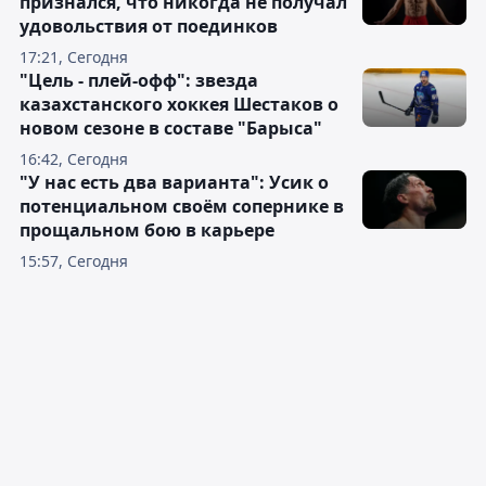
признался, что никогда не получал
удовольствия от поединков
17:21, Сегодня
"Цель - плей-офф": звезда
казахстанского хоккея Шестаков о
новом сезоне в составе "Барыса"
16:42, Сегодня
"У нас есть два варианта": Усик о
потенциальном своём сопернике в
прощальном бою в карьере
15:57, Сегодня