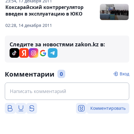
23:54, 17 декабря 2011
Коксарайский контррегулятор
введен в эксплуатацию в ЮКО
02:28, 14 декабря 2011
Следите за новостями zakon.kz в:
Комментарии
0
Вход
Комментировать