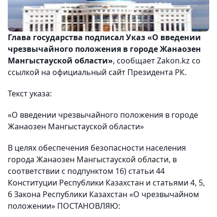
Глава государства подписал Указ «О введении
чрезвычайного положения в городе Жанаозен
Мангыстауской области»
, сообщает Zakon.kz со
ссылкой на официальный сайт Президента РК.
Текст указа:
«О введении чрезвычайного положения в городе
Жанаозен Мангыстауской области»
В целях обеспечения безопасности населения
города Жанаозен Мангыстауской области, в
соответствии с подпунктом 16) статьи 44
Конституции Республики Казахстан и статьями 4, 5,
6 Закона Республики Казахстан «О чрезвычайном
положении» ПОСТАНОВЛЯЮ: