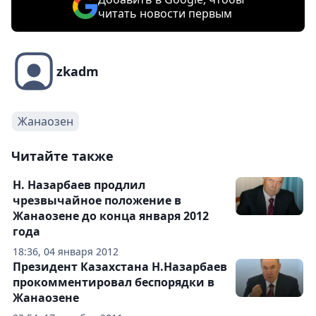
читать новости первым
zkadm
Жанаозен
Читайте также
Н. Назарбаев продлил
чрезвычайное положение в
Жанаозене до конца января 2012
года
18:36, 04 января 2012
Президент Казахстана Н.Назарбаев
прокомментировал беспорядки в
Жанаозене