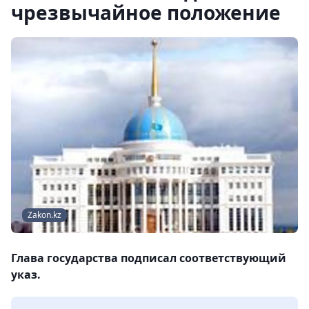
чрезвычайное положение
Zakon.kz
Глава государства подписал соответствующий
указ.