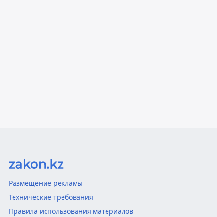
Размещение рекламы
Технические требования
Правила использования материалов