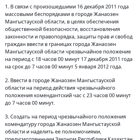
1. В связи с произошедшими 16 декабря 2011 года
массовыми беспорядками в городе Жанаозен
Мангыстауской области, в целях обеспечения
общественной безопасности, восстановления
законности и правопорядка, защиты прав и свобод
граждан ввести в границах города Жанаозен
Мангыстауской области чрезвычайное положение
на период с 18 часов 00 минут 17 декабря 2011 года
на срок до 7 часов 00 минут 5 января 2012 года.
2. Ввести в городе Жанаозен Мангыстауской
области на период действия чрезвычайного
положения комендантский час с 23 часов 00 минут
до 7 часов 00 минут.
3. Создать на период чрезвычайного положения
комендатуру города Жанаозен Мангыстауской
области и наделить ее полномочиями,
предусмотренными Законом Республики Казахстан