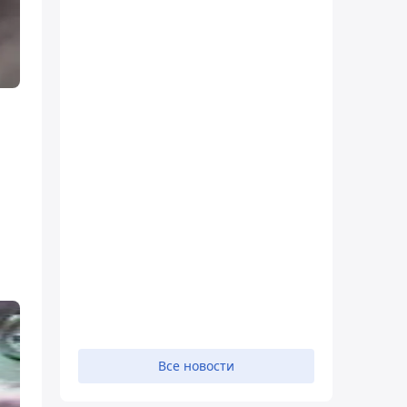
Все новости