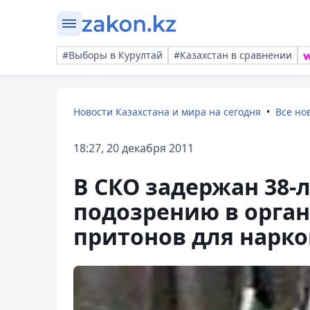
#Выборы в Курултай
#Казахстан в сравнении
Новости Казахстана и мира на сегодня
Все но
18:27, 20 декабря 2011
В СКО задержан 38-
подозрению в орга
притонов для нарк