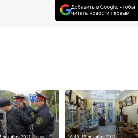
Добавить в Google, чтобы
читать новости первым
16:49, 13 декабря 2011
07 декабря 2011