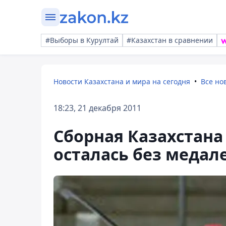
#Выборы в Курултай
#Казахстан в сравнении
Новости Казахстана и мира на сегодня
Все но
18:23, 21 декабря 2011
Сборная Казахстана
осталась без медал