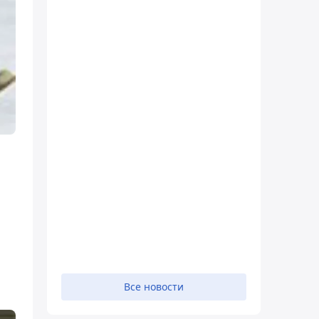
Все новости