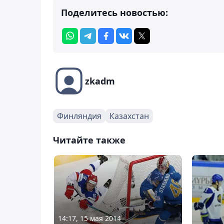
Поделитесь новостью:
zkadm
Финляндия
Казахстан
Читайте также
14:17, 15 мая 2014