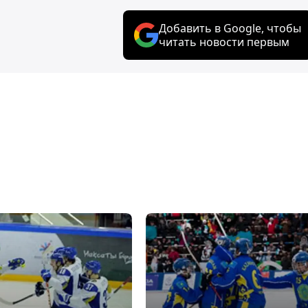
Добавить в Google, чтобы
читать новости первым