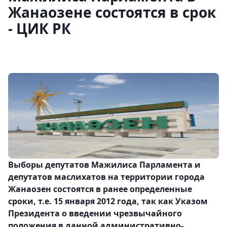
Жанаозене состоятся в срок
- ЦИК РК
Выборы депутатов Мажилиса Парламента и
депутатов маслихатов на территории города
Жанаозен состоятся в ранее определенные
сроки, т.е. 15 января 2012 года, так как Указом
Президента о введении чрезвычайного
положения в данной административно-