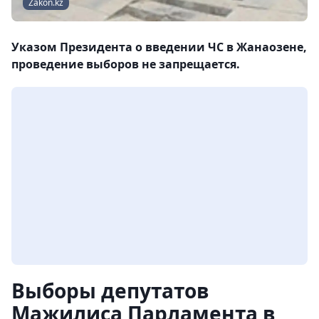
Zakon.kz
Указом Президента о введении ЧС в Жанаозене,
проведение выборов не запрещается.
Выборы депутатов
Мажилиса Парламента в