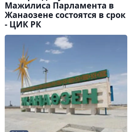
Мажилиса Парламента в
Жанаозене состоятся в срок
- ЦИК РК