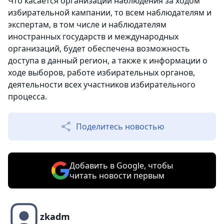
Что касается организации наблюдения за ходом
избирательной кампании, то всем наблюдателям и
экспертам, в том числе и наблюдателям
иностранных государств и международных
организаций, будет обеспечена возможность
доступа в данный регион, а также к информации о
ходе выборов, работе избирательных органов,
деятельности всех участников избирательного
процесса.
Поделитесь новостью
Добавить в Google, чтобы
читать новости первым
zkadm