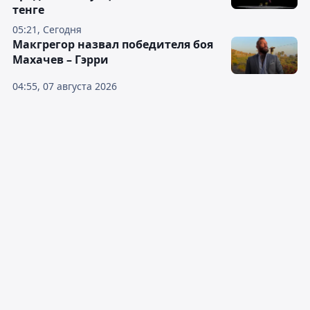
тенге
05:21, Сегодня
Макгрегор назвал победителя боя
Махачев – Гэрри
04:55, 07 августа 2026