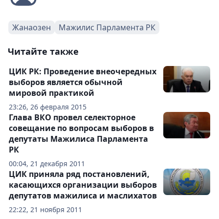
Жанаозен
Мажилис Парламента РК
Читайте также
ЦИК РК: Проведение внеочередных
выборов является обычной
мировой практикой
23:26, 26 февраля 2015
Глава ВКО провел селекторное
совещание по вопросам выборов в
депутаты Мажилиса Парламента
РК
00:04, 21 декабря 2011
ЦИК приняла ряд постановлений,
касающихся организации выборов
депутатов мажилиса и маслихатов
22:22, 21 ноября 2011