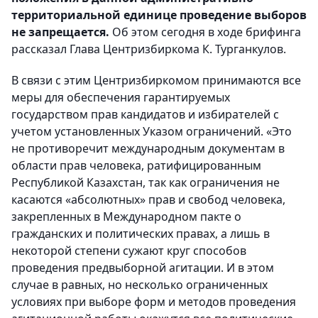
территориальной единице проведение выборов
не запрещается.
Об этом сегодня в ходе брифинга
рассказал Глава Центризбиркома К. Турганкулов.
В связи с этим Центризбиркомом принимаются все
меры для обеспечения гарантируемых
государством прав кандидатов и избирателей с
учетом установленных Указом ограничений. «Это
не противоречит международным документам в
области прав человека, ратифицированным
Республикой Казахстан, так как ограничения не
касаются «абсолютных» прав и свобод человека,
закрепленных в Международном пакте о
гражданских и политических правах, а лишь в
некоторой степени сужают круг способов
проведения предвыборной агитации. И в этом
случае в равных, но несколько ограниченных
условиях при выборе форм и методов проведения