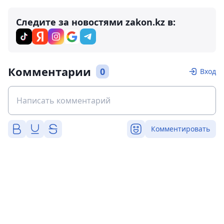
Следите за новостями zakon.kz в:
Комментарии
0
Вход
Комментировать