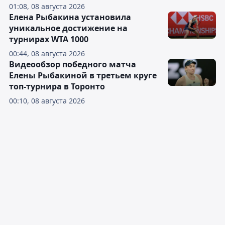
01:08, 08 августа 2026
Елена Рыбакина установила
уникальное достижение на
турнирах WTA 1000
00:44, 08 августа 2026
Видеообзор победного матча
Елены Рыбакиной в третьем круге
топ-турнира в Торонто
00:10, 08 августа 2026