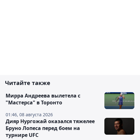
Читайте также
Мирра Андреева вылетела с
"Мастерса" в Торонто
01:46, 08 августа 2026
Дияр Нургожай оказался тяжелее
Бруно Лопеса перед боем на
турнире UFC