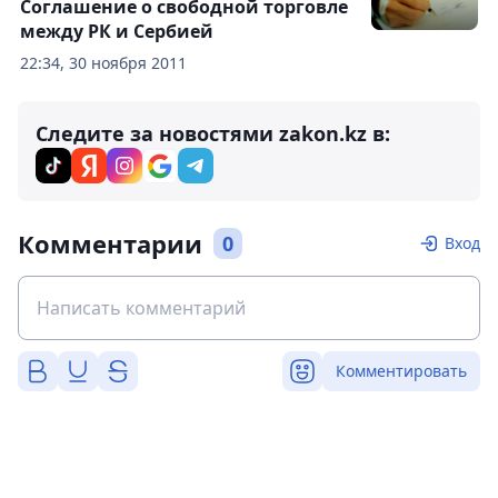
Соглашение о свободной торговле
между РК и Сербией
22:34, 30 ноября 2011
Следите за новостями zakon.kz в:
Комментарии
0
Вход
Комментировать