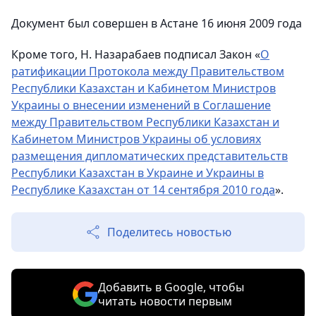
Документ был совершен в Астане 16 июня 2009 года
Кроме того, Н. Назарабаев подписал Закон «
О
ратификации Протокола между Правительством
Республики Казахстан и Кабинетом Министров
Украины о внесении изменений в Соглашение
между Правительством Республики Казахстан и
Кабинетом Министров Украины об условиях
размещения дипломатических представительств
Республики Казахстан в Украине и Украины в
Республике Казахстан от 14 сентября 2010 года
».
Поделитесь новостью
Добавить в Google, чтобы
читать новости первым