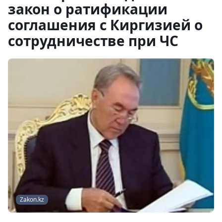
закон о ратификации
соглашения с Киргизией о
сотрудничестве при ЧС
Zakon.kz