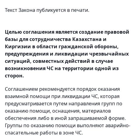
Текст Закона публикуется в печати.
Целью соглашения является создание правовой
базы для сотрудничества Казахстана и
Киргизии в области гражданской обороны,
предупреждения и ликвидации чрезвычайных
ситуаций, совместных действий в случае
возникновения ЧС на территории одной из
сторон.
Соглашением рекомендуется порядок оказания
взаимной помощи при ликвидации ЧС, которая
предусматривается путем направления групп по
оказанию помощи, оснащения, материалов
обеспечения либо в иной запрашиваемой форме.
Группы по оказанию помощи выполняют аварийно-
спасательные работы в зоне ЧС.