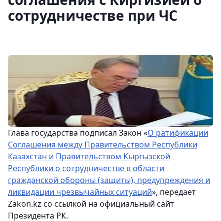
сотрудничестве при ЧС
Глава государства подписал Закон «
О ратификации
Соглашения между Правительством Республики
Казахстан и Правительством Кыргызской
Республики о сотрудничестве в области
гражданской обороны (защиты), предупреждения и
ликвидации чрезвычайных ситуаций
», передает
Zakon.kz со ссылкой на официальный сайт
Президента РК.