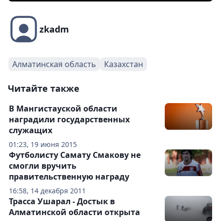
zkadm
Алматинская область
Казахстан
Читайте также
В Мангистауской области
наградили государственных
служащих
01:23, 19 июня 2015
Футболисту Самату Смакову не
смогли вручить
правительственную награду
16:58, 14 декабря 2011
Трасса Ушарал - Достык в
Алматинской области открыта