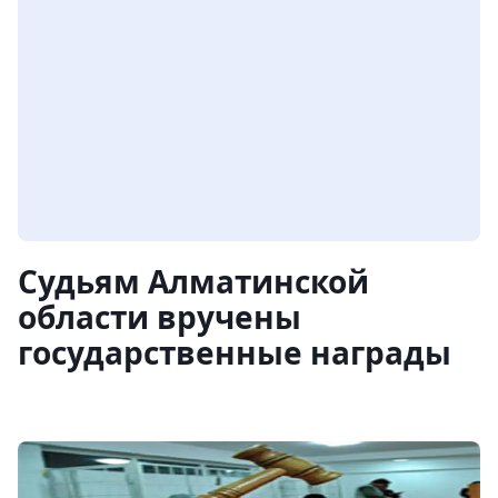
Судьям Алматинской
области вручены
государственные награды