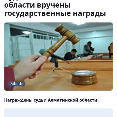
области вручены
государственные награды
Zakon.kz
Награждены судьи Алматинской области.