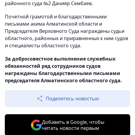
районного суда №2 Данияр Сембаев.
Почетной грамотой и благодарственными
письмами акима Алматинской области и
Председателя Верховного Суда награждены судьи
областного, районных и приравненных к ним судов
и специалисты областного суда.
За добросовестное выполнение служебных
обязанностей ряд сотрудников судов
награждены благодарственными письмами
председателя Алматинского областного суда.
Поделитесь новостью
Добавить в Google, чтобы
читать новости первым