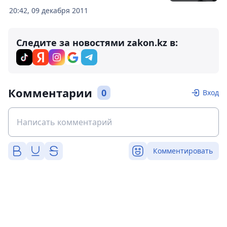
20:42, 09 декабря 2011
Следите за новостями zakon.kz в:
Комментарии
0
Вход
Комментировать