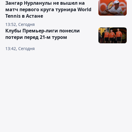
Зангар Нурланулы не вышел на
матч первого круга турнира World
Tennis в Астане
13:52, Сегодня
Клубы Премьер-лиги понесли
потери перед 21-м туром
13:42, Сегодня