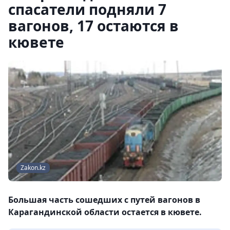
спасатели подняли 7
вагонов, 17 остаются в
кювете
Zakon.kz
Большая часть сошедших с путей вагонов в
Карагандинской области остается в кювете.