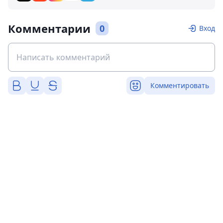
Комментарии
0
Вход
Комментировать