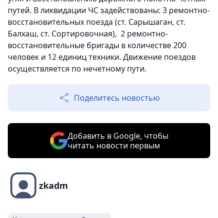
путей. В ликвидации ЧС задействованы: 3 ремонтно-
восстановительных поезда (ст. Сарышаган, ст.
Балхаш, ст. Сортировочная), 2 ремонтно-
восстановительные бригады в количестве 200
человек и 12 единиц техники. Движение поездов
осуществляется по нечетному пути.
Поделитесь новостью
Добавить в Google, чтобы
читать новости первым
zkadm