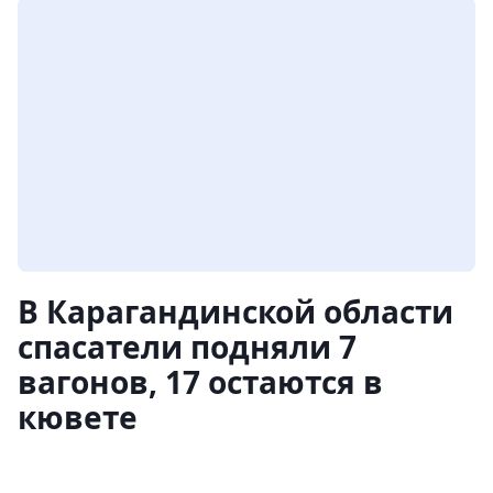
В Карагандинской области
спасатели подняли 7
вагонов, 17 остаются в
кювете