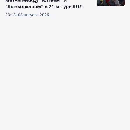
"Кызылжаром" в 21-м туре КПЛ
23:18, 08 августа 2026