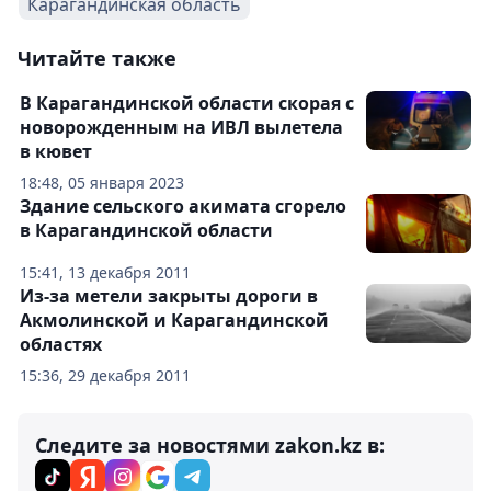
Карагандинская область
Читайте также
В Карагандинской области скорая с
новорожденным на ИВЛ вылетела
в кювет
18:48, 05 января 2023
Здание сельского акимата сгорело
в Карагандинской области
15:41, 13 декабря 2011
Из-за метели закрыты дороги в
Акмолинской и Карагандинской
областях
15:36, 29 декабря 2011
Следите за новостями zakon.kz в: