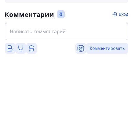
Комментарии
0
Вход
Комментировать