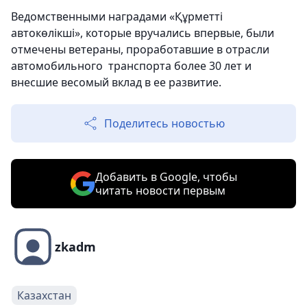
Ведомственными наградами «Құрметті
автокөлікші», которые вручались впервые, были
отмечены ветераны, проработавшие в отрасли
автомобильного транспорта более 30 лет и
внесшие весомый вклад в ее развитие.
Поделитесь новостью
Добавить в Google, чтобы
читать новости первым
zkadm
Казахстан