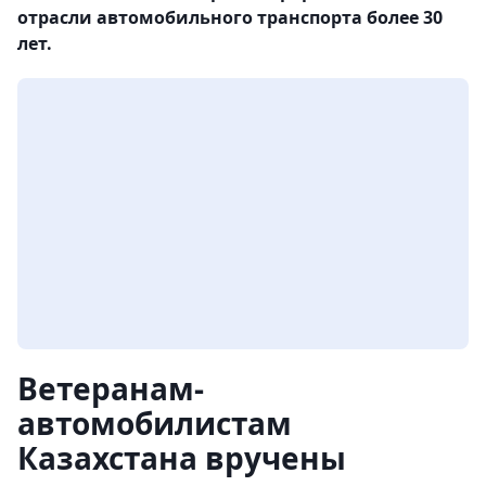
отрасли автомобильного транспорта более 30
лет.
Ветеранам-
автомобилистам
Казахстана вручены