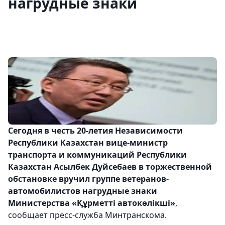
нагрудные знаки
Сегодня
в честь 20-летия Независимости
Республики Казахстан вице-министр
транспорта и коммуникаций Республики
Казахстан Асылбек Дуйсебаев в торжественной
обстановке вручил группе ветеранов-
автомобилистов нагрудные знаки
Министерства «Құрметті автокөлікші»
,
сообщает пресс-служба Минтранскома.