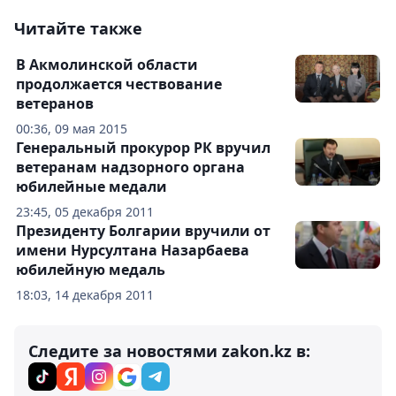
Читайте также
В Акмолинской области
продолжается чествование
ветеранов
00:36, 09 мая 2015
Генеральный прокурор РК вручил
ветеранам надзорного органа
юбилейные медали
23:45, 05 декабря 2011
Президенту Болгарии вручили от
имени Нурсултана Назарбаева
юбилейную медаль
18:03, 14 декабря 2011
Следите за новостями zakon.kz в: