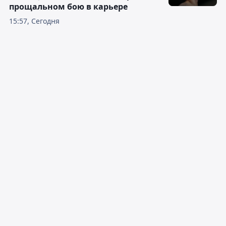
прощальном бою в карьере
15:57, Сегодня