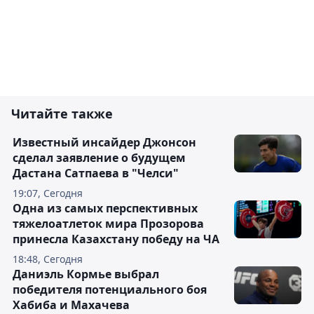
Читайте также
Известный инсайдер Джонсон
сделал заявление о будущем
Дастана Сатпаева в "Челси"
19:07, Сегодня
Одна из самых перспективных
тяжелоатлеток мира Прозорова
принесла Казахстану победу на ЧА
18:48, Сегодня
Даниэль Кормье выбрал
победителя потенциального боя
Хабиба и Махачева