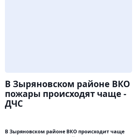
В Зыряновском районе ВКО
пожары происходят чаще -
ДЧС
В Зыряновском районе ВКО происходит чаще