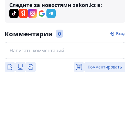
Следите за новостями zakon.kz в:
Комментарии
0
Вход
Комментировать