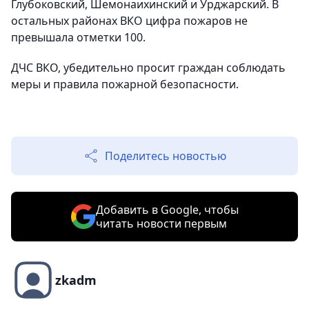
Глубоковский, Шемонаихинский и Урджарский. В
остальных районах ВКО цифра пожаров не
превышала отметки 100.
ДЧС ВКО, убедительно просит граждан соблюдать
меры и правила пожарной безопасности.
Поделитесь новостью
Добавить в Google, чтобы
читать новости первым
zkadm