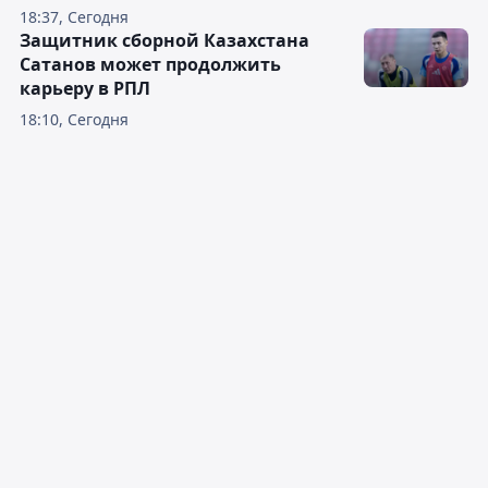
18:37, Сегодня
Защитник сборной Казахстана
Сатанов может продолжить
карьеру в РПЛ
18:10, Сегодня