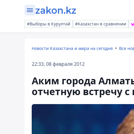
#Выборы в Курултай
#Казахстан в сравнении
Новости Казахстана и мира на сегодня
Все но
22:33, 08 февраля 2012
Аким города Алмат
отчетную встречу с