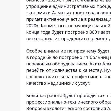
упрощение административных процед
экономики Алматы станет создаваема
примет активное участие в реализац
2020». Кроме того, по муниципальной
конца года будет построено 800 кварт
ветхого жилья, продолжится ремонт 
Особое внимание по-прежнему будет у
в городе было построено 11 больниц
передовым оборудованием. Аким Алм
перейти от количества к качеству. 
сосредоточиться на профессиональн
качество медицинских услуг.
Большая работа будет проводиться п
профессионально-технического обра
Вопросы экологического состояния А