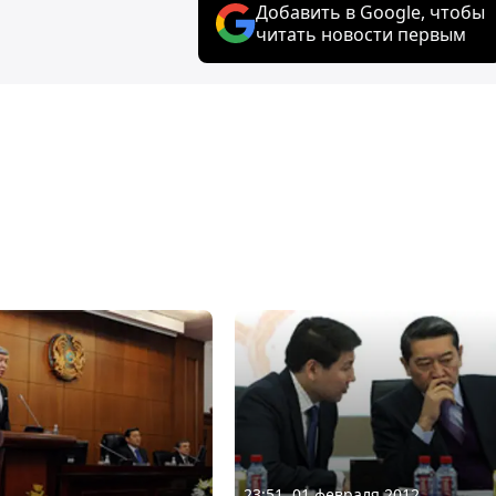
Добавить в Google, чтобы
читать новости первым
23:51, 01 февраля 2012