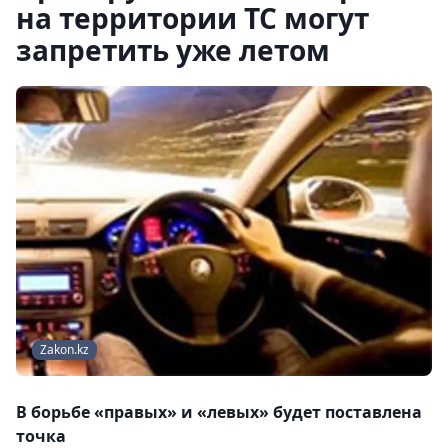
на территории ТС могут
запретить уже летом
Zakon.kz
В борьбе «правых» и «левых» будет поставлена
точка