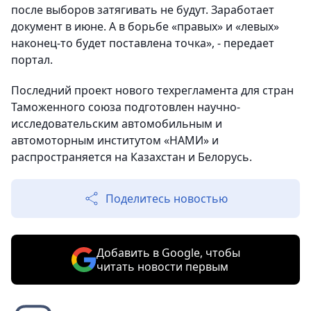
после выборов затягивать не будут. Заработает
документ в июне. А в борьбе «правых» и «левых»
наконец-то будет поставлена точка», - передает
портал.
Последний проект нового техрегламента для стран
Таможенного союза подготовлен научно-
исследовательским автомобильным и
автомоторным институтом «НАМИ» и
распространяется на Казахстан и Белорусь.
Поделитесь новостью
Добавить в Google, чтобы
читать новости первым