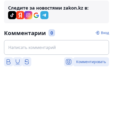
Следите за новостями zakon.kz в:
Комментарии
0
Вход
Комментировать