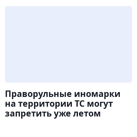
Праворульные иномарки
на территории ТС могут
запретить уже летом