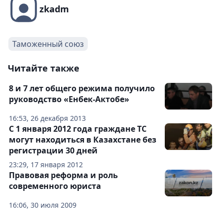
zkadm
Таможенный союз
Читайте также
8 и 7 лет общего режима получило
руководство «Енбек-Актобе»
16:53, 26 декабря 2013
С 1 января 2012 года граждане ТС
могут находиться в Казахстане без
регистрации 30 дней
23:29, 17 января 2012
Правовая реформа и роль
современного юриста
16:06, 30 июля 2009