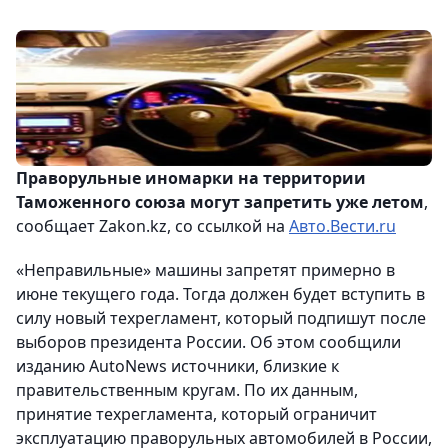
Праворульные иномарки на территории
Таможенного союза могут запретить уже летом
,
сообщает Zakon.kz, со ссылкой на
Авто.Вести.ru
«Неправильные» машины запретят примерно в
июне текущего года. Тогда должен будет вступить в
силу новый техрегламент, который подпишут после
выборов президента России. Об этом сообщили
изданию AutoNews источники, близкие к
правительственным кругам. По их данным,
принятие техрегламента, который ограничит
эксплуатацию праворульных автомобилей в России,