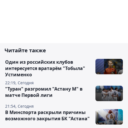
Читайте также
Один из российских клубов
интересуется вратарём "Тобыла"
Устименко
22:19, Сегодня
"Туран" разгромил "Астану М" в
матче Первой лиги
21:54, Сегодня
В Минспорта раскрыли причины
возможного закрытия БК "Астана"