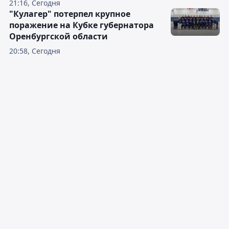
21:16, Сегодня
"Кулагер" потерпел крупное
поражение на Кубке губернатора
Оренбургской области
20:58, Сегодня