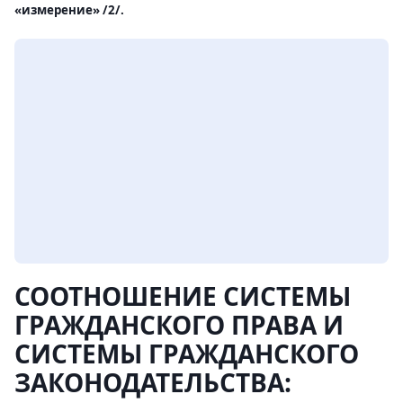
«измерение» /2/.
СООТНОШЕНИЕ СИСТЕМЫ
ГРАЖДАНСКОГО ПРАВА И
СИСТЕМЫ ГРАЖДАНСКОГО
ЗАКОНОДАТЕЛЬСТВА: