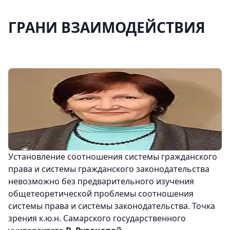
ГРАНИ ВЗАИМОДЕЙСТВИЯ
Установление соотношения системы гражданского
права и системы гражданского законодательства
невозможно без предварительного изучения
общетеоретической проблемы соотношения
системы права и системы законодательства. Точка
зрения к.ю.н. Самарского государственного