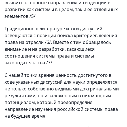
выявить основные направления и тенденции в
развитии как системы в целом, так и ее отдельных
элементов /5/.
Традиционно в литературе итоги дискуссий
освещаются с позиции поиска критериев деления
права на отрасли /6/. Вместе с тем обращалось
внимание и на разработки, касающиеся
соотношения системы права и системы
законодательства /7/.
С нашей точки зрения ценность достигнутого в
ходе указанных дискуссий для науки определяется
не только собственно видимыми доктринальными
результатами, но и заложенным в них мощным
потенциалом, который предопределил
направление изучения российской системы права
на будущее время.