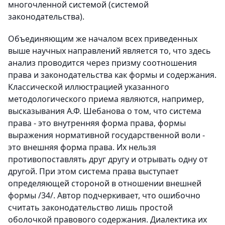
многочленной системой (системой
законодательства).
Объединяющим же началом всех приведенных
выше научных направлений является то, что здесь
анализ проводится через призму соотношения
права и законодательства как формы и содержания.
Классической иллюстрацией указанного
методологического приема являются, например,
высказывания А.Ф. Шебанова о том, что система
права - это внутренняя форма права, формы
выражения нормативной государственной воли -
это внешняя форма права. Их нельзя
противопоставлять друг другу и отрывать одну от
другой. При этом система права выступает
определяющей стороной в отношении внешней
формы /34/. Автор подчеркивает, что ошибочно
считать законодательство лишь простой
оболочкой правового содержания. Диалектика их