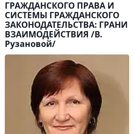
ГРАЖДАНСКОГО ПРАВА И
СИСТЕМЫ ГРАЖДАНСКОГО
ЗАКОНОДАТЕЛЬСТВА: ГРАНИ
ВЗАИМОДЕЙСТВИЯ /В.
Рузановой/