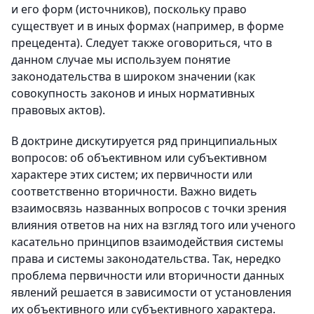
и его форм (источников), поскольку право
существует и в иных формах (например, в форме
прецедента). Следует также оговориться, что в
данном случае мы используем понятие
законодательства в широком значении (как
совокупность законов и иных нормативных
правовых актов).
В доктрине дискутируется ряд принципиальных
вопросов: об объективном или субъективном
характере этих систем; их первичности или
соответственно вторичности. Важно видеть
взаимосвязь названных вопросов с точки зрения
влияния ответов на них на взгляд того или ученого
касательно принципов взаимодействия системы
права и системы законодательства. Так, нередко
проблема первичности или вторичности данных
явлений решается в зависимости от установления
их объективного или субъективного характера.