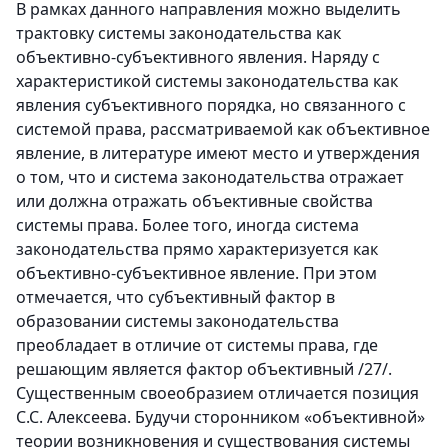
В рамках данного направления можно выделить
трактовку системы законодательства как
объективно-субъективного явления. Наряду с
характеристикой системы законодательства как
явления субъективного порядка, но связанного с
системой права, рассматриваемой как объективное
явление, в литературе имеют место и утверждения
о том, что и система законодательства отражает
или должна отражать объективные свойства
системы права. Более того, иногда система
законодательства прямо характеризуется как
объективно-субъективное явление. При этом
отмечается, что субъективный фактор в
образовании системы законодательства
преобладает в отличие от системы права, где
решающим является фактор объективный /27/.
Существенным своеобразием отличается позиция
С.С. Алексеева. Будучи сторонником «объективной»
теории возникновения и существования системы