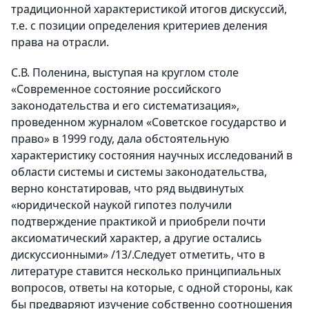
традиционной характеристикой итогов дискуссий,
т.е. с позиции определения критериев деления
права на отрасли.
С.В. Поленина, выступая на круглом столе
«Современное состояние российского
законодательства и его систематизация»,
проведенном журналом «Советское государство и
право» в 1999 году, дала обстоятельную
характеристику состояния научных исследований в
области системы и системы законодательства,
верно констатировав, что ряд выдвинутых
«юридической наукой гипотез получили
подтверждение практикой и приобрели почти
аксиоматический характер, а другие остались
дискуссионными» /13/.Следует отметить, что в
литературе ставится несколько принципиальных
вопросов, ответы на которые, с одной стороны, как
бы предваряют изучение собственно соотношения