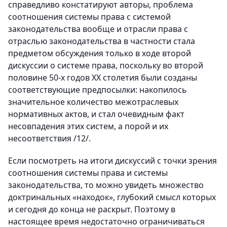
справедливо констатируют авторы, проблема
соотношения системы права с системой
законодательства вообще и отрасли права с
отраслью законодательства в частности стала
предметом обсуждения только в ходе второй
дискуссии о системе права, поскольку во второй
половине 50-х годов ХХ столетия были созданы
соответствующие предпосылки: накопилось
значительное количество межотраслевых
нормативных актов, и стал очевидным факт
несовпадения этих систем, а порой и их
несоответствия /12/.
Если посмотреть на итоги дискуссий с точки зрения
соотношения системы права и системы
законодательства, то можно увидеть множество
доктринальных «находок», глубокий смысл которых
и сегодня до конца не раскрыт. Поэтому в
настоящее время недостаточно ограничиваться