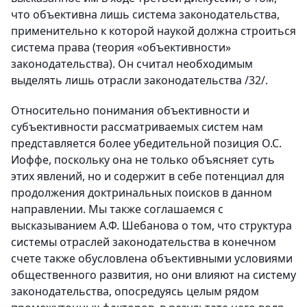
что объективна лишь система законодательства,
применительно к которой наукой должна строиться
система права (теория «объективности»
законодательства). Он считал необходимым
выделять лишь отрасли законодательства /32/.
Относительно понимания объективности и
субъективности рассматриваемых систем нам
представляется более убедительной позиция О.С.
Иоффе, поскольку она не только объясняет суть
этих явлений, но и содержит в себе потенциал для
продолжения доктринальных поисков в данном
направлении. Мы также соглашаемся с
высказыванием А.Ф. Шебанова о том, что структура
системы отраслей законодательства в конечном
счете также обусловлена объективными условиями
общественного развития, но они влияют на систему
законодательства, опосредуясь целым рядом