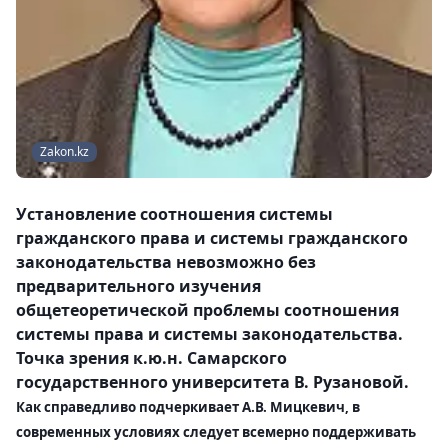
Zakon.kz
Установление соотношения системы
гражданского права и системы гражданского
законодательства невозможно без
предварительного изучения
общетеоретической проблемы соотношения
системы права и системы законодательства.
Точка зрения к.ю.н. Самарского
государственного университета
В. Рузановой
.
Как справедливо подчеркивает А.В. Мицкевич, в
современных условиях следует всемерно поддерживать