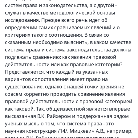
систем права и законодательства, а с другой -
служат в качестве методологической основы
исследования. Прежде всего речь идет об
определении самих сравниваемых явлений и о
критериях такого соотношения. В связи со
сказанным необходимо выяснить, в каком качестве
система права и система законодательства должны
подлежать сравнению: как явления правовой
действительности или как правовые категории?
Представляется, что каждый из указанных
вариантов сопоставления имеет право на
существование, однако с нашей точки зрения не
совсем корректно проводить сравнение явления
правовой действительности с правовой категорией
как таковой. Так, общеизвестной является впервые
высказанная В.К. Райхером и поддержанная рядом
ученых мысль о том, что система права - это
научная конструкция /14/. Мицкевич А.В., например,