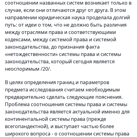
соотношении названных систем возникает только в
случае, если они отличаются друг от друга. В этом
направлении юридическая наука проделала долгий
путь: от идеи о том, что не должно быть различия
между отраслями права и соответствующими
кодексами, между системой права и системой
законодательства, до признания факта
«нетождественности» системы права и системы
законодательства, который сегодня является
неоспоримым /20/.
В целях определения границ и параметров
предмета исследования считаем необходимым
предварительно сделать следующие пояснения.
Проблема соотношения системы права и системы
законодательства является актуальной именно для
континентальной системы права (прежде
всегопандектной), и выступает частью более
широкого вопроса - о соотношении системы права