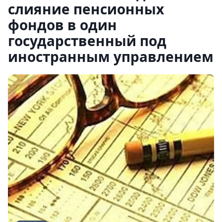
слияние пенсионных
фондов в один
государственный под
иностранным управлением