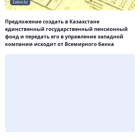
Zakon.kz
Предложение создать в Казахстане
единственный государственный пенсионный
фонд и передать его в управление западной
компании исходит от Всемирного банка