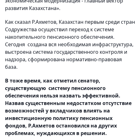
экономическая модернизация - главный вектор
развития Казахстана».
Как сказал Р.Ахметов, Казахстан первым среди стран
Содружества осуществил переход к системе
накопительного пенсионного обеспечения.
Сегодня создана вся необходимая инфраструктура,
выстроена система государственного контроля и
надзора, сформирована нормативно-правовая
база.
В тоже время, как отметил сенатор,
существующую систему пенсионного
обеспечения нельзя назвать эффективной.
Назвав существенным недостатком отсутствие
возможностей у вкладчиков влиять на
инвестиционную политику пенсионных
фондов, Р.Ахметов остановился на других
проблемах, нуждающихся в решении.