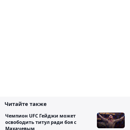
Читайте также
Чемпион UFC Гейджи может
освободить титул ради боя с
Махачевым