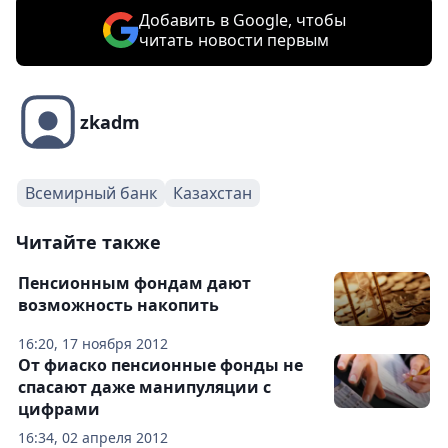
Добавить в Google, чтобы
читать новости первым
zkadm
Всемирный банк
Казахстан
Читайте также
Пенсионным фондам дают
возможность накопить
16:20, 17 ноября 2012
От фиаско пенсионные фонды не
спасают даже манипуляции с
цифрами
16:34, 02 апреля 2012