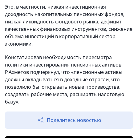
Это, в частности, низкая инвестиционная
доходность накопительных пенсионных фондов,
низкая ликвидность фондового рынка, дефицит
качественных финансовых инструментов, снижение
объема инвестиций в корпоративный сектор
экономики.
Констатировав необходимость пересмотра
политики инвестирования пенсионных активов,
Р.Ахметов подчеркнул, что «пенсионные активы
должны вкладываться в доходные отрасли, что
позволило бы открывать новые производства,
создавать рабочие места, расширять налоговую
базу».
Поделитесь новостью