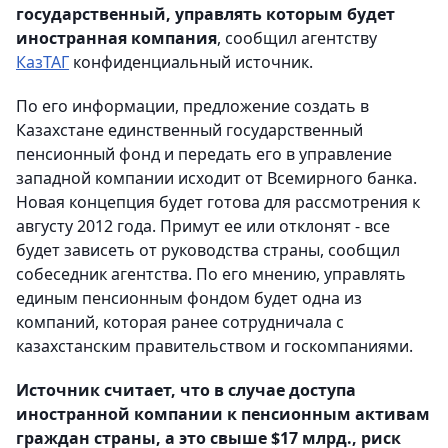
государственный, управлять которым будет
иностранная компания
, сообщил агентству
КазТАГ
конфиденциальный источник.
По его информации, предложение создать в
Казахстане единственный государственный
пенсионный фонд и передать его в управление
западной компании исходит от Всемирного банка.
Новая концепция будет готова для рассмотрения к
августу 2012 года. Примут ее или отклонят - все
будет зависеть от руководства страны, сообщил
собеседник агентства. По его мнению, управлять
единым пенсионным фондом будет одна из
компаний, которая ранее сотрудничала с
казахстанским правительством и госкомпаниями.
Источник считает, что в случае доступа
иностранной компании к пенсионным активам
граждан страны, а это свыше $17 млрд., риск