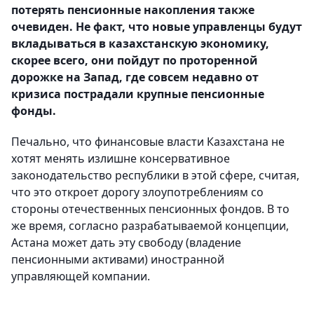
потерять пенсионные накопления также
очевиден. Не факт, что новые управленцы будут
вкладываться в казахстанскую экономику,
скорее всего, они пойдут по проторенной
дорожке на Запад, где совсем недавно от
кризиса пострадали крупные пенсионные
фонды.
Печально, что финансовые власти Казахстана не
хотят менять излишне консервативное
законодательство республики в этой сфере, считая,
что это откроет дорогу злоупотреблениям со
стороны отечественных пенсионных фондов. В то
же время, согласно разрабатываемой концепции,
Астана может дать эту свободу (владение
пенсионными активами) иностранной
управляющей компании.