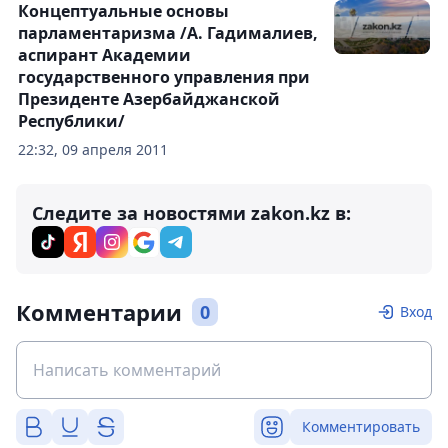
Концептуальные основы
парламентаризма /А. Гадималиев,
аспирант Академии
государственного управления при
Президенте Азербайджанской
Республики/
22:32, 09 апреля 2011
Следите за новостями zakon.kz в:
Комментарии
0
Вход
Комментировать