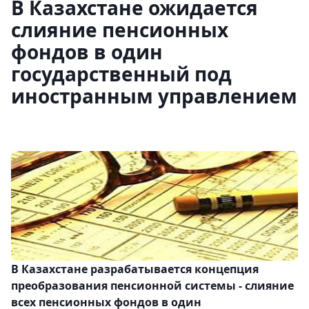
В Казахстане ожидается
слияние пенсионных
фондов в один
государственный под
иностранным управлением
В Казахстане разрабатывается концепция
преобразования пенсионной системы - слияние
всех пенсионных фондов в один