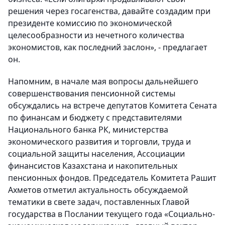
решения через госагенства, давайте создадим при
президенте комиссию по экономической
целесообразности из нечетного количества
экономистов, как последний заслон», - предлагает
он.
Напомним, в начале мая вопросы дальнейшего
совершенствования пенсионной системы
обсуждались на встрече депутатов Комитета Сената
по финансам и бюджету с представителями
Национального банка РК, министерства
экономического развития и торговли, труда и
социальной защиты населения, Ассоциации
финансистов Казахстана и накопительных
пенсионных фондов. Председатель Комитета Рашит
Ахметов отметил актуальность обсуждаемой
тематики в свете задач, поставленных Главой
государства в Послании текущего года «Социально-