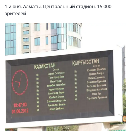
1 июня. Алматы. Центральный стадион. 15 000
зрителей