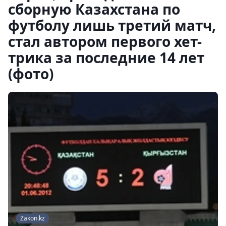
сборную Казахстана по
футболу лишь третий матч,
стал автором первого хет-
трика за последние 14 лет
(фото)
Zakon.kz