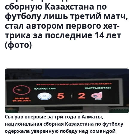
сборную Казахстана по
футболу лишь третий матч,
стал автором первого хет-
трика за последние 14 лет
(фото)
Сыграв впервые за три года в Алматы,
национальная сборная Казахстана по футболу
одержала уверенную победу над командой