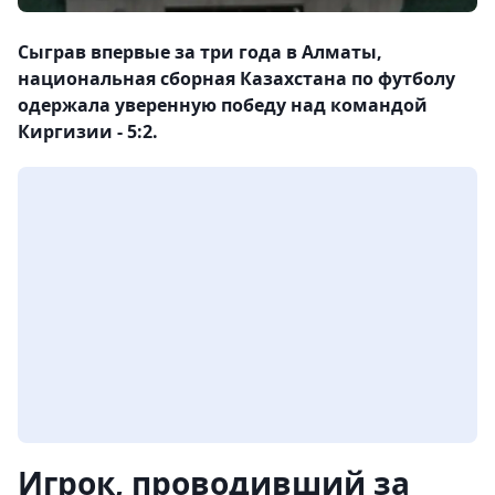
Сыграв впервые за три года в Алматы,
национальная сборная Казахстана по футболу
одержала уверенную победу над командой
Киргизии - 5:2.
Игрок, проводивший за