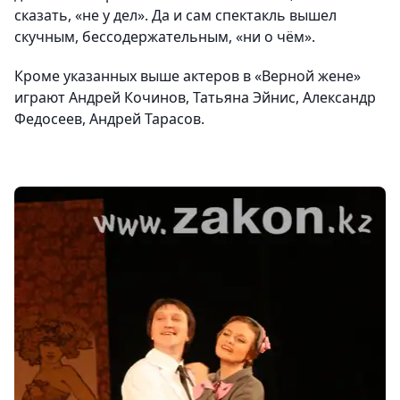
сказать, «не у дел». Да и сам спектакль вышел
скучным, бессодержательным, «ни о чём».
Кроме указанных выше актеров в «Верной жене»
играют Андрей Кочинов, Татьяна Эйнис, Александр
Федосеев, Андрей Тарасов.