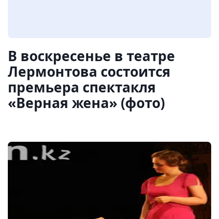
В воскресенье в театре
Лермонтова состоится
премьера спектакля
«Верная жена» (фото)