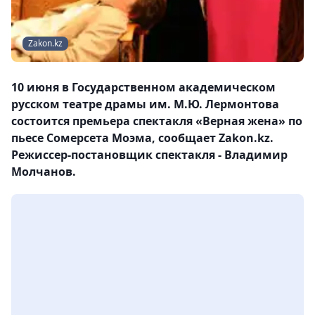
Zakon.kz
10 июня в Государственном академическом
русском театре драмы им. М.Ю. Лермонтова
состоится премьера спектакля «Верная жена» по
пьесе Сомерсета Моэма, сообщает Zakon.kz.
Режиссер-постановщик спектакля - Владимир
Молчанов.