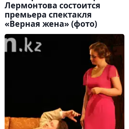
Лермонтова состоится
премьера спектакля
«Верная жена» (фото)