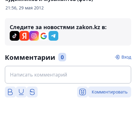
21:56, 29 мая 2012
Следите за новостями zakon.kz в:
Комментарии
0
Вход
Комментировать