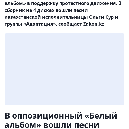
альбом» в поддержку протестного движения. В
сборник на 4 дисках вошли песни
казахстанской исполнительницы Ольги Сур и
группы «Адаптация», сообщает Zakon.kz.
В оппозиционный «Белый
альбом» вошли песни