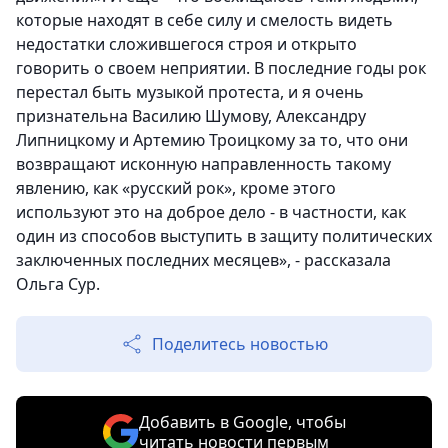
которые находят в себе силу и смелость видеть
недостатки сложившегося строя и открыто
говорить о своем неприятии. В последние годы рок
перестал быть музыкой протеста, и я очень
признательна Василию Шумову, Александру
Липницкому и Артемию Троицкому за то, что они
возвращают исконную направленность такому
явлению, как «русский рок», кроме этого
используют это на доброе дело - в частности, как
один из способов выступить в защиту политических
заключенных последних месяцев», - рассказала
Ольга Сур.
Поделитесь новостью
Добавить в Google, чтобы
читать новости первым