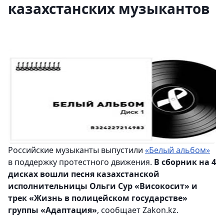
казахстанских музыкантов
Российские музыканты выпустили
«Белый альбом»
в поддержку протестного движения.
В сборник на 4
дисках вошли песня казахстанской
исполнительницы Ольги Сур «Високосит» и
трек «Жизнь в полицейском государстве»
группы «Адаптация»
, сообщает Zakon.kz.