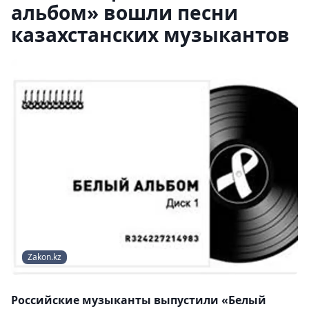
альбом» вошли песни
казахстанских музыкантов
Zakon.kz
Российские музыканты выпустили «Белый