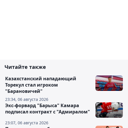
Читайте также
Казахстанский нападающий
Торекул стал игроком
"Барановичей"
23:34, 06 августа 2026
Экс-форвард "Барыса" Камара
подписал контракт с "Адмиралом"
23:07, 06 августа 2026