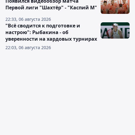
Появился видеообзор матча
Первой лиги "Шахтёр" - "Каспий М"
22:33, 06 августа 2026
"Всё сводится к подготовке и
настрою": Рыбакина - об
уверенности на хардовых турнирах
22:03, 06 августа 2026