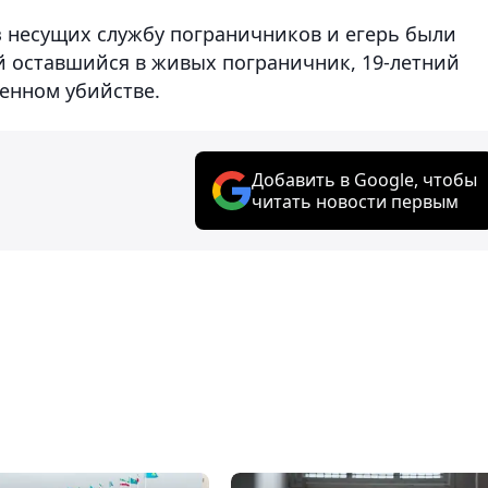
из несущих службу пограничников и егерь были
 оставшийся в живых пограничник, 19-летний
шенном убийстве.
Добавить в Google, чтобы
читать новости первым