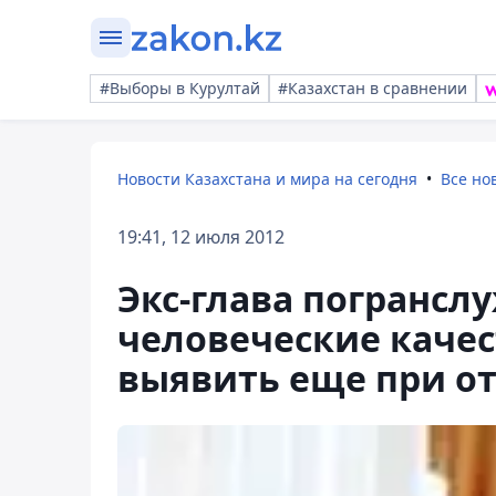
#Выборы в Курултай
#Казахстан в сравнении
Новости Казахстана и мира на сегодня
Все но
19:41, 12 июля 2012
Экс-глава погранслу
человеческие каче
выявить еще при от