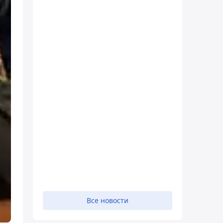
Все новости