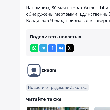
Напомним, 30 мая в горах было , 14 
обнаружены мертвыми. Единственный
Владислав Челах, признался в совер
Поделитесь новостью:
zkadm
Новости от редакции Zakon.kz
Читайте также