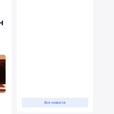
н
Все новости