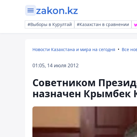
#Выборы в Курултай
#Казахстан в сравнении
Новости Казахстана и мира на сегодня
Все но
01:05, 14 июля 2012
Советником Презид
назначен Крымбек 