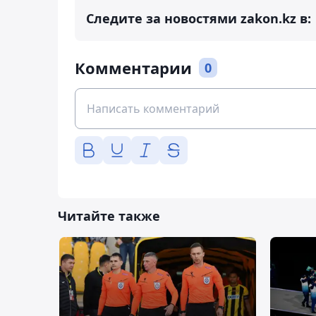
Следите за новостями zakon.kz в:
Комментарии
0
Читайте также