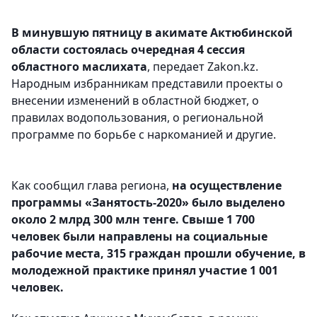
В минувшую пятницу в акимате Актюбинской
области состоялась очередная 4 сессия
областного маслихата
, передает Zakon.kz.
Народным избранникам представили проекты о
внесении изменений в областной бюджет, о
правилах водопользования, о региональной
программе по борьбе с наркоманией и другие.
Как сообщил глава региона,
на осуществление
программы «Занятость-2020» было выделено
около 2 млрд 300 млн тенге. Свыше 1 700
человек были направлены на социальные
рабочие места, 315 граждан прошли обучение, в
молодежной практике принял участие 1 001
человек.