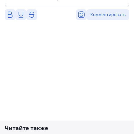
Комментировать
Читайте также