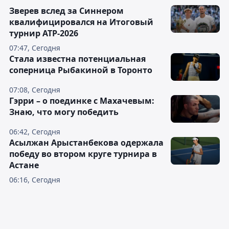
Зверев вслед за Синнером
квалифицировался на Итоговый
турнир ATP-2026
07:47, Сегодня
Cтала известна потенциальная
соперница Рыбакиной в Торонто
07:08, Сегодня
Гэрри – о поединке с Махачевым:
Знаю, что могу победить
06:42, Сегодня
Асылжан Арыстанбекова одержала
победу во втором круге турнира в
Астане
06:16, Сегодня