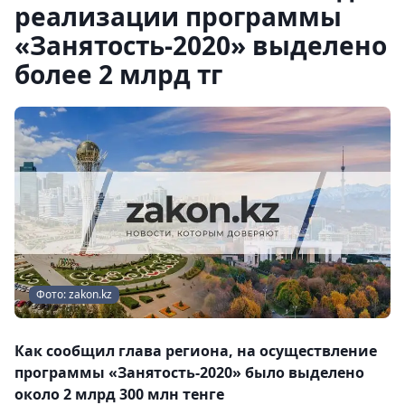
реализации программы
«Занятость-2020» выделено
более 2 млрд тг
Фото: zakon.kz
Как сообщил глава региона, на осуществление
программы «Занятость-2020» было выделено
около 2 млрд 300 млн тенге