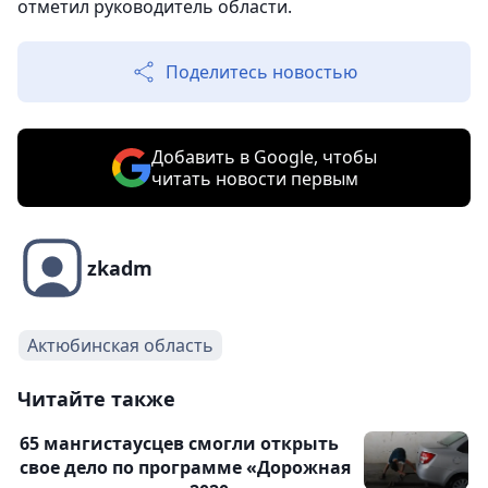
отметил руководитель области.
Поделитесь новостью
Добавить в Google, чтобы
читать новости первым
zkadm
Актюбинская область
Читайте также
65 мангистаусцев смогли открыть
свое дело по программе «Дорожная