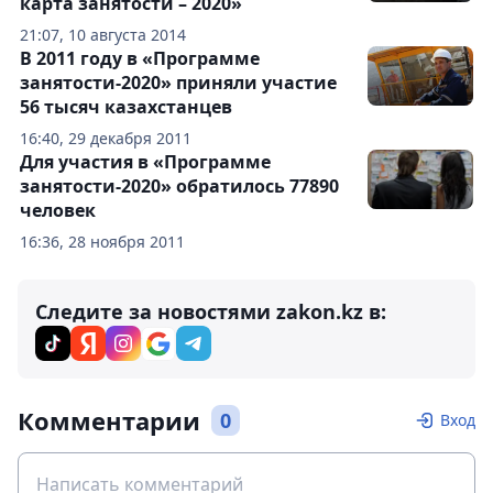
карта занятости – 2020»
21:07, 10 августа 2014
В 2011 году в «Программе
занятости-2020» приняли участие
56 тысяч казахстанцев
16:40, 29 декабря 2011
Для участия в «Программе
занятости-2020» обратилось 77890
человек
16:36, 28 ноября 2011
Следите за новостями zakon.kz в:
Комментарии
0
Вход