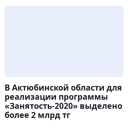
В Актюбинской области для
реализации программы
«Занятость-2020» выделено
более 2 млрд тг