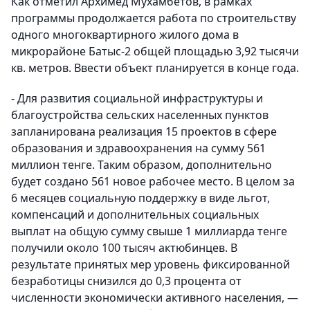
Как отметил Архимед Мухамбетов, в рамках
программы продолжается работа по строительству
одного многоквартирного жилого дома в
микрорайоне Батыс-2 общей площадью 3,92 тысячи
кв. метров. Ввести объект планируется в конце года.
- Для развития социальной инфраструктуры и
благоустройства сельских населенных пунктов
запланирована реализация 15 проектов в сфере
образования и здравоохранения на сумму 561
миллион тенге. Таким образом, дополнительно
будет создано 561 новое рабочее место. В целом за
6 месяцев социальную поддержку в виде льгот,
компенсаций и дополнительных социальных
выплат на общую сумму свыше 1 миллиарда тенге
получили около 100 тысяч актюбинцев. В
результате принятых мер уровень фиксированной
безработицы снизился до 0,3 процента от
численности экономически активного населения, —