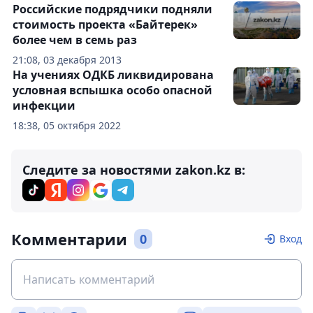
Российские подрядчики подняли
стоимость проекта «Байтерек»
более чем в семь раз
21:08, 03 декабря 2013
На учениях ОДКБ ликвидирована
условная вспышка особо опасной
инфекции
18:38, 05 октября 2022
Следите за новостями zakon.kz в:
Комментарии
0
Вход