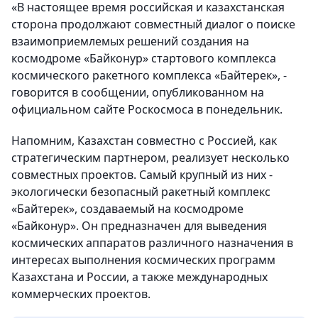
«В настоящее время российская и казахстанская
сторона продолжают совместный диалог о поиске
взаимоприемлемых решений создания на
космодроме «Байконур» стартового комплекса
космического ракетного комплекса «Байтерек», -
говорится в сообщении, опубликованном на
официальном сайте Роскосмоса в понедельник.
Напомним, Казахстан совместно с Россией, как
стратегическим партнером, реализует несколько
совместных проектов. Самый крупный из них -
экологически безопасный ракетный комплекс
«Байтерек», создаваемый на космодроме
«Байконур». Он предназначен для выведения
космических аппаратов различного назначения в
интересах выполнения космических программ
Казахстана и России, а также международных
коммерческих проектов.