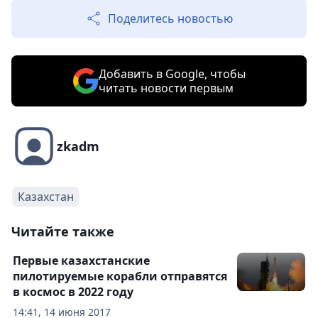
Поделитесь новостью
Добавить в Google, чтобы
читать новости первым
zkadm
Казахстан
Читайте также
Первые казахстанские
пилотируемые корабли отправятся
в космос в 2022 году
14:41, 14 июня 2017