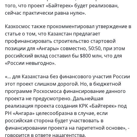
того, что проект «Байтерек» будет реализован,
сейчас практически равна нулю».
Казкосмос также прокомментировал утверждение в
статье о том, что Казахстан предлагает
профинансировать строительство стартовой
позиции для «Ангары» совместно, 50:50, при этом
российский вклад составил бы $800 млн, что для
«России невыгодно».
«... для Казахстана без финансового участия России
этот проект слишком дорогой. Но, в бюджетной
программе Роскосмоса финансирование данного
проекта не предусмотрено. Дальнейшая
реализация проекта создания КРК «Байтерек» под
РН «Ангара» целесообразна в случае, если
российская сторона будет участвовать в
финансировании проекта на паритетной основе», -
говорится в ответе нацагентства.