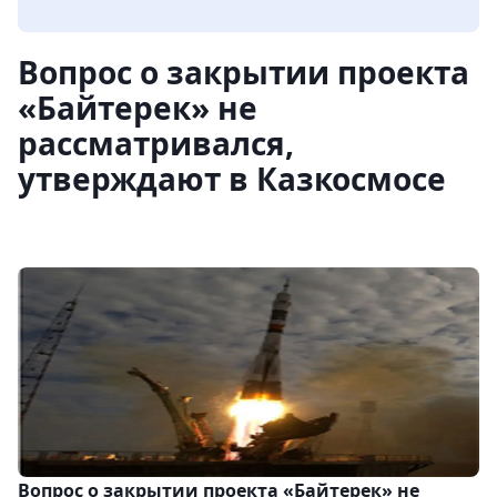
Вопрос о закрытии проекта
«Байтерек» не
рассматривался,
утверждают в Казкосмосе
Вопрос о закрытии проекта «Байтерек» не