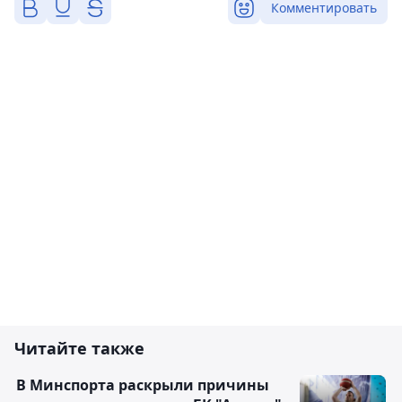
Комментировать
Читайте также
В Минспорта раскрыли причины