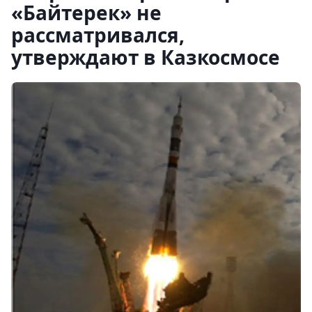
«Байтерек» не
рассматривался,
утверждают в Казкосмосе