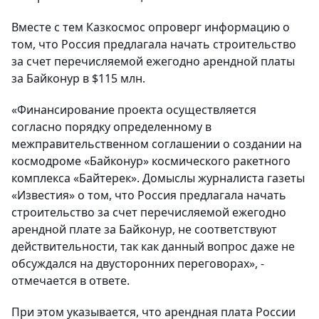
Вместе с тем Казкосмос опроверг информацию о
том, что Россия предлагала начать строительство
за счет перечисляемой ежегодно арендной платы
за Байконур в $115 млн.
«Финансирование проекта осуществляется
согласно порядку определенному в
межправительственном соглашении о создании на
космодроме «Байконур» космического ракетного
комплекса «Байтерек». Домыслы журналиста газеты
«Известия» о том, что Россия предлагала начать
строительство за счет перечисляемой ежегодно
арендной плате за Байконур, не соответствуют
действительности, так как данный вопрос даже не
обсуждался на двусторонних переговорах», -
отмечается в ответе.
При этом указывается, что арендная плата России