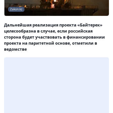
Zakon.kz
Дальнейшая реализация проекта «Байтерек»
целесообразна в случае, если российская
сторона будет участвовать в финансировании
проекта на паритетной основе, отметили в
ведомстве