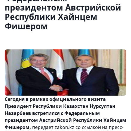
президентом Австрийской
Республики Хайнцем
Фишером
Сегодня в рамках официального визита
Президент Республики Казахстан Нурсултан
Назарбаев встретился с Федеральным
президентом Австрийской Республики Хайнцем
Фишером,
передает zakon.kz со ссылкой на пресс-