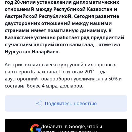
год 20-летия установления дипломатических
отношений между Республикой Казахстан и
Австрийской Республикой. Сегодня развитие
двусторонних отношений между нашими
странами имеет позитивную динамику. В
Казахстане успешно работает ряд предприятий
с участием австрийского капитала, - отметил
Нурсултан Назарбаев.
Австрия входит в десятку крупнейших торговых
партнеров Казахстана. По итогам 2011 года
двусторонний товарооборот увеличился на 50% и
составил более 4 млрд. долларов.
Поделитесь новостью
Добавить в Google, чтобы