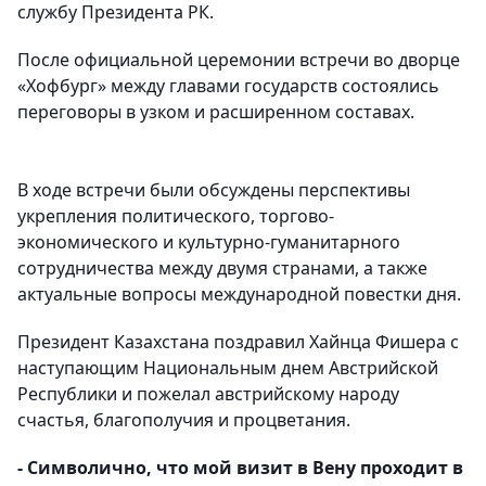
службу Президента РК.
После официальной церемонии встречи во дворце
«Хофбург» между главами государств состоялись
переговоры в узком и расширенном составах.
В ходе встречи были обсуждены перспективы
укрепления политического, торгово-
экономического и культурно-гуманитарного
сотрудничества между двумя странами, а также
актуальные вопросы международной повестки дня.
Президент Казахстана поздравил Хайнца Фишера с
наступающим Национальным днем Австрийской
Республики и пожелал австрийскому народу
счастья, благополучия и процветания.
- Символично, что мой визит в Вену проходит в