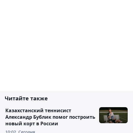
Читайте также
Казахстанский теннисист
Александр Бублик помог построить
новый корт в России
10:02, Сегодня