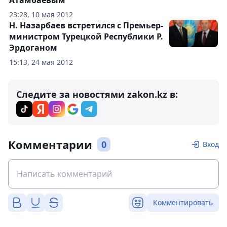
23:28, 10 мая 2012
Н. Назарбаев встретился с Премьер-
министром Турецкой Республики Р.
Эрдоганом
15:13, 24 мая 2012
Следите за новостями zakon.kz в:
Комментарии
0
Вход
Комментировать