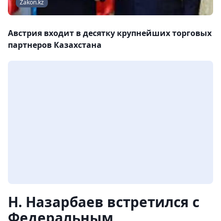
Zakon.kz
Австрия входит в десятку крупнейших торговых
партнеров Казахстана
Н. Назарбаев встретился с
Федеральным