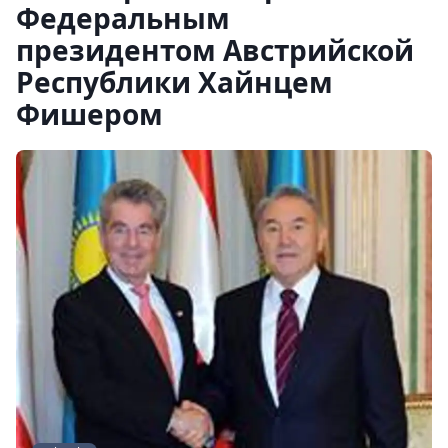
Федеральным
президентом Австрийской
Республики Хайнцем
Фишером