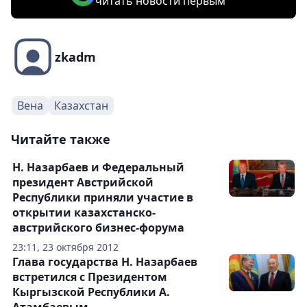
читать новости первым
zkadm
Вена
Казахстан
Читайте также
Н. Назарбаев и Федеральный
президент Австрийской
Республики приняли участие в
открытии казахстанско-
австрийского бизнес-форума
23:11, 23 октября 2012
Глава государства Н. Назарбаев
встретился с Президентом
Кыргызской Республики А.
Атамбаевым