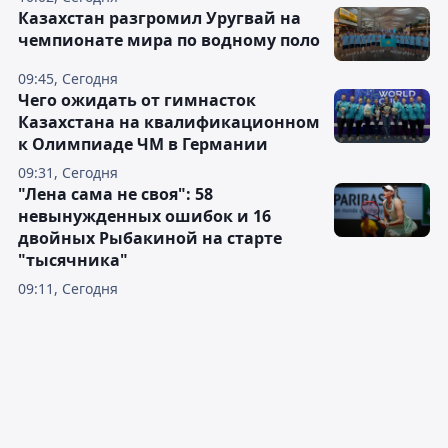
Казахстан разгромил Уругвай на
чемпионате мира по водному поло
09:45, Сегодня
Чего ожидать от гимнасток
Казахстана на квалификационном
к Олимпиаде ЧМ в Германии
09:31, Сегодня
"Лена сама не своя": 58
невынужденных ошибок и 16
двойных Рыбакиной на старте
"тысячника"
09:11, Сегодня