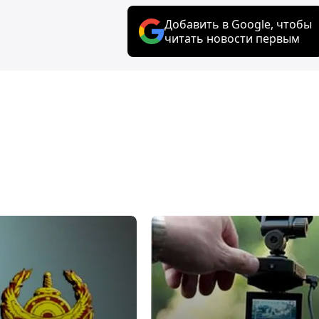
Добавить в Google, чтобы
читать новости первым