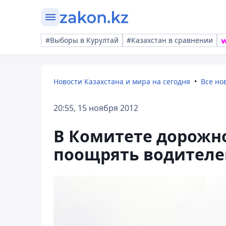
#Выборы в Курултай
#Казахстан в сравнении
Новости Казахстана и мира на сегодня
Все но
20:55, 15 ноября 2012
В Комитете дорожн
поощрять водителе