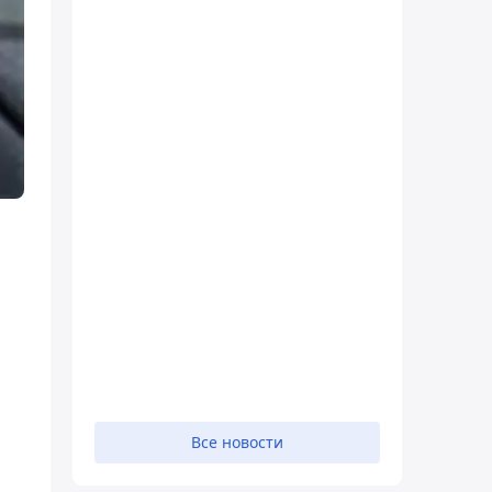
Все новости