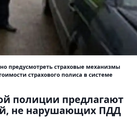
но предусмотреть страховые механизмы
оимости страхового полиса в системе
ой полиции предлагают
й, не нарушающих ПДД