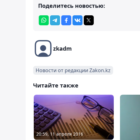
Поделитесь новостью:
zkadm
Новости от редакции Zakon.kz
Читайте также
20:59, 11 апреля 2016