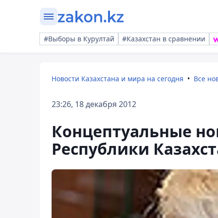
#Выборы в Курултай
#Казахстан в сравнении
Новости Казахстана и мира на сегодня
Все но
23:26, 18 декабря 2012
Концептуальные но
Республики Казахста