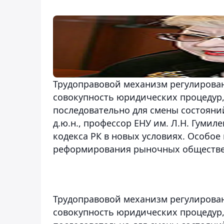
Трудоправовой механизм регулирова
совокупность юридических процедур
последовательно для смены состояни
д.ю.н., профессор ЕНУ им. Л.Н. Гумил
кодекса РК в новых условиях. Особо
реформирования рыночных обществе
Трудоправовой механизм регулирова
совокупность юридических процедур