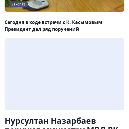
Zakon.kz
Сегодня в ходе встречи с К. Касымовым
Президент дал ряд поручений
Нурсултан Назарбаев