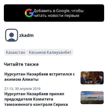
Добавить в Google, чтобы
читать новости первым
zkadm
Казахстан
Касымов Калмуханбет
Читайте также
Нурсултан Назарбаев встретился с
акимом Алматы
21:13, 30 апреля 2016
Нурсултан Назарбаев принял
председателя Комитета
таможенного контроля Серика