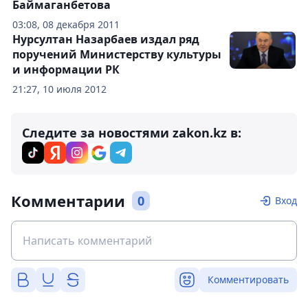
Баймаганбетова
03:08, 08 декабря 2011
Нурсултан Назарбаев издал ряд
поручений Министерству культуры
и информации РК
21:27, 10 июля 2012
Следите за новостями zakon.kz в:
Комментарии
0
Вход
Комментировать