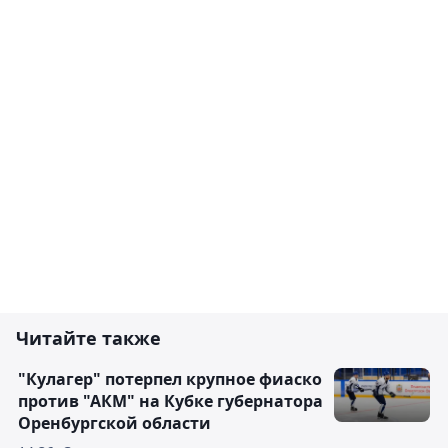
Читайте также
"Кулагер" потерпел крупное фиаско
против "АКМ" на Кубке губернатора
Оренбургской области