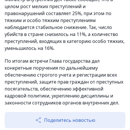
целом рост мелких преступлений и
правонарушений составляет 25%, при этом по
тяжким и особо тяжким преступлениям
наблюдается стабильное снижение. Так, число
убийств в стране снизилось на 11%, а количество
преступлений, входящих в категорию особо тяжких,
уменьшилось на 16%.
По итогам встречи Глава государства дал
конкретные поручения по дальнейшему
обеспечению строгого учета и регистрации всех
преступлений, защите прав граждан от преступных
посягательств, обеспечению эффективной
кадровой политики, укреплению дисциплины и
законности сотрудников органов внутренних дел.
Поделитесь новостью