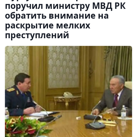
поручил министру МВД РК
обратить внимание на
раскрытие мелких
преступлений