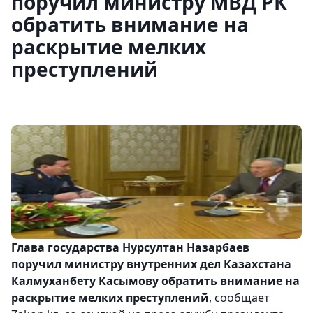
поручил министру МВД РК
обратить внимание на
раскрытие мелких
преступлений
Глава государства Нурсултан Назарбаев
поручил министру внутренних дел Казахстана
Калмуханбету Касымову обратить внимание на
раскрытие мелких преступлений
, сообщает