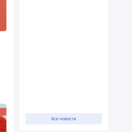
Все новости