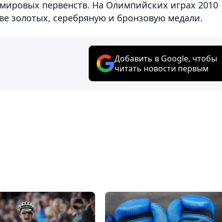
ы мировых первенств. На Олимпийских играх 2010
ве золотых, серебряную и бронзовую медали.
Добавить в Google, чтобы
читать новости первым