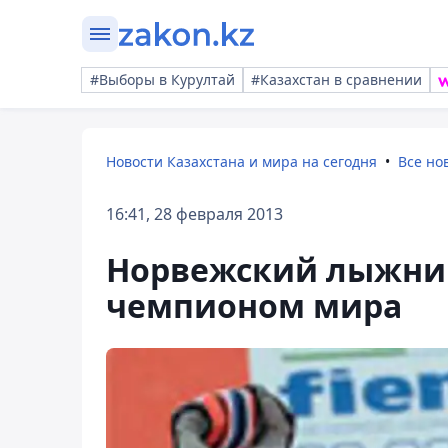
#Выборы в Курултай
#Казахстан в сравнении
Новости Казахстана и мира на сегодня
Все но
16:41, 28 февраля 2013
Норвежский лыжни
чемпионом мира