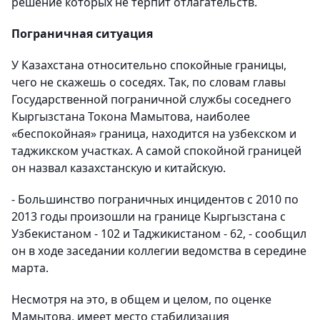
решение которых не терпит отлагательств.
Пограничная ситуация
У Казахстана относительно спокойные границы,
чего не скажешь о соседях. Так, по словам главы
Государственной пограничной службы соседнего
Кыргызстана Токона Мамытова, наиболее
«беспокойная» граница, находится на узбекском и
таджикском участках. А самой спокойной границей
он назвал казахстанскую и китайскую.
- Большинство пограничных инцидентов с 2010 по
2013 годы произошли на границе Кыргызстана с
Узбекистаном - 102 и Таджикистаном - 62, - сообщил
он в ходе заседании коллегии ведомства в середине
марта.
Несмотря на это, в общем и целом, по оценке
Мамытова, имеет место стабилизация