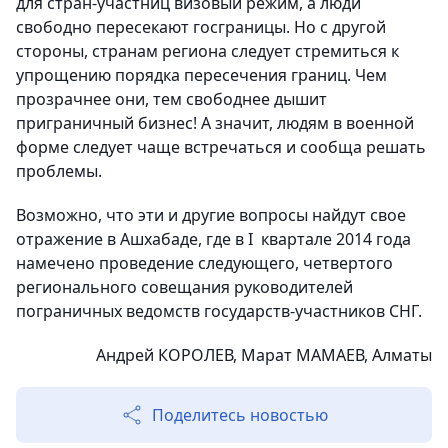
для стран-участниц визовый режим, а люди
свободно пересекают госграницы. Но с другой
стороны, странам региона следует стремиться к
упрощению порядка пересечения границ. Чем
прозрачнее они, тем свободнее дышит
приграничный бизнес! А значит, людям в военной
форме следует чаще встречаться и сообща решать
проблемы.
Возможно, что эти и другие вопросы найдут свое
отражение в Ашхабаде, где в I квартале 2014 года
намечено проведение следующего, четвертого
регионального совещания руководителей
пограничных ведомств государств-участников СНГ.
Андрей КОРОЛЕВ, Марат МАМАЕВ, Алматы
Поделитесь новостью