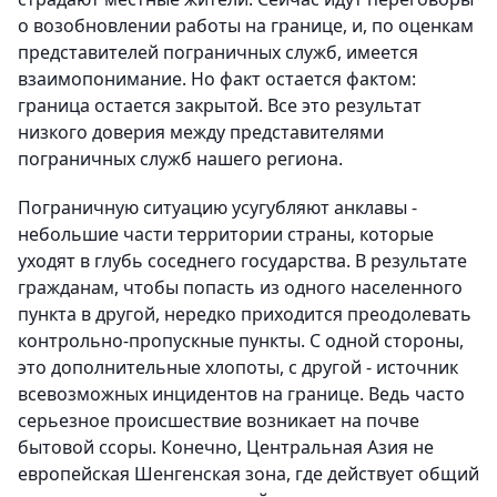
о возобновлении работы на границе, и, по оценкам
представителей пограничных служб, имеется
взаимопонимание. Но факт остается фактом:
граница остается закрытой. Все это результат
низкого доверия между представителями
пограничных служб нашего региона.
Пограничную ситуацию усугубляют анклавы -
небольшие части территории страны, которые
уходят в глубь соседнего государства. В результате
гражданам, чтобы попасть из одного населенного
пункта в другой, нередко приходится преодолевать
контрольно-пропускные пункты. С одной стороны,
это дополнительные хлопоты, с другой - источник
всевозможных инцидентов на границе. Ведь часто
серьезное происшествие возникает на почве
бытовой ссоры. Конечно, Центральная Азия не
европейская Шенгенская зона, где действует общий