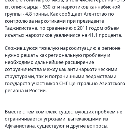
кг, опия-сырца - 630 кг и наркотиков каннабисной
группы - 4,8 тонны. Как сообщает Агентство по
контролю за наркотиками при президенте
Таджикистана, по сравнению с 2011 годом объем
изъятых наркотиков увеличился на 41,1 процента.
Сложившуюся тяжелую наркоситуацию в регионе
нужно решать как региональную проблему и
необходимо дальнейшее расширение
сотрудничества между как антинаркотическими
структурами, так и пограничными ведомствами
государств-участников СНГ Центрально-Азиатского
региона и России.
Вместе с тем комплекс существующих проблем не
ограничивается угрозами, вытекающими из
Афганистана, существуют и другие вопросы,