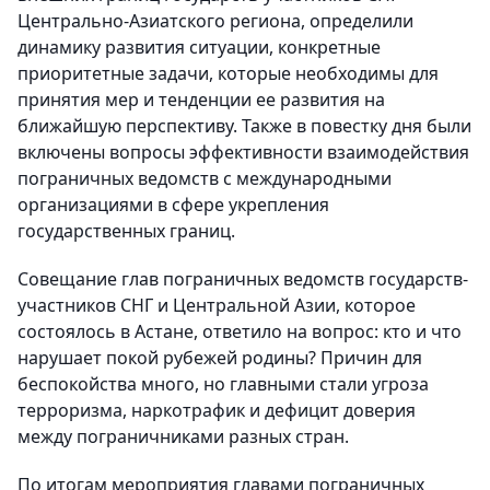
Центрально-Азиатского региона, определили
динамику развития ситуации, конкретные
приоритетные задачи, которые необходимы для
принятия мер и тенденции ее развития на
ближайшую перспективу. Также в повестку дня были
включены вопросы эффективности взаимодействия
пограничных ведомств с международными
организациями в сфере укрепления
государственных границ.
Совещание глав пограничных ведомств государств-
участников СНГ и Центральной Азии, которое
состоялось в Астане, ответило на вопрос: кто и что
нарушает покой рубежей родины? Причин для
беспокойства много, но главными стали угроза
терроризма, наркотрафик и дефицит доверия
между пограничниками разных стран.
По итогам мероприятия главами пограничных