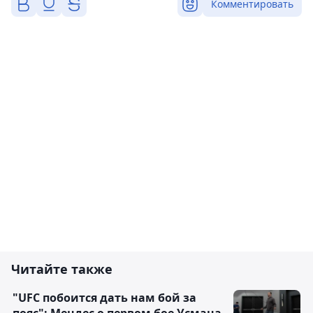
Комментировать
Читайте также
"UFC побоится дать нам бой за