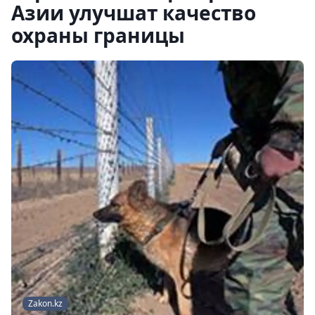
Азии улучшат качество
охраны границы
Zakon.kz