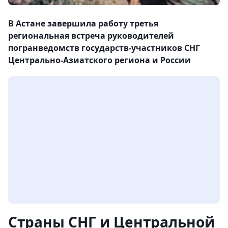
В Астане завершила работу третья
региональная встреча руководителей
погранведомств государств-участников СНГ
Центрально-Азиатского региона и России
Страны СНГ и Центральной