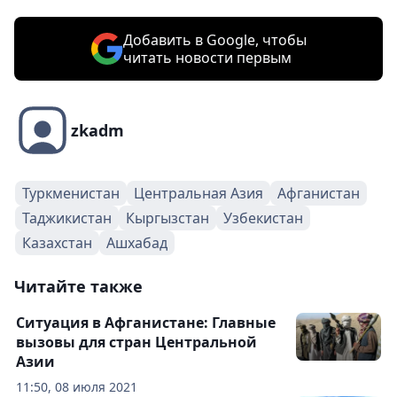
Добавить в Google, чтобы
читать новости первым
zkadm
Туркменистан
Центральная Азия
Афганистан
Таджикистан
Кыргызстан
Узбекистан
Казахстан
Ашхабад
Читайте также
Ситуация в Афганистане: Главные
вызовы для стран Центральной
Азии
11:50, 08 июля 2021