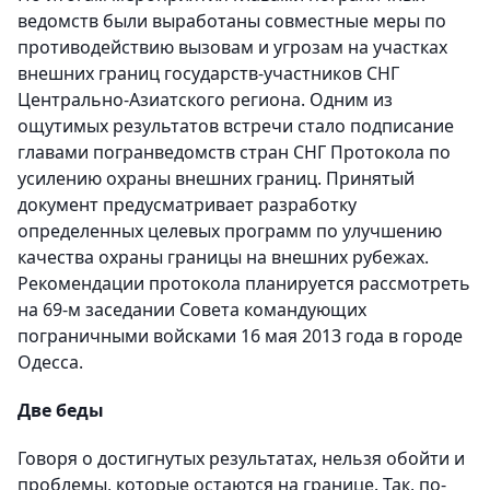
ведомств были выработаны совместные меры по
противодействию вызовам и угрозам на участках
внешних границ государств-участников СНГ
Центрально-Азиатского региона. Одним из
ощутимых результатов встречи стало подписание
главами погранведомств стран СНГ Протокола по
усилению охраны внешних границ. Принятый
документ предусматривает разработку
определенных целевых программ по улучшению
качества охраны границы на внешних рубежах.
Рекомендации протокола планируется рассмотреть
на 69-м заседании Совета командующих
пограничными войсками 16 мая 2013 года в городе
Одесса.
Две беды
Говоря о достигнутых результатах, нельзя обойти и
проблемы, которые остаются на границе. Так, по-