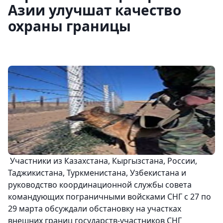
Азии улучшат качество
охраны границы
Участники из Казахстана, Кыргызстана, России,
Таджикистана, Туркменистана, Узбекистана и
руководство координационной службы совета
командующих пограничными войсками СНГ с 27 по
29 марта обсуждали обстановку на участках
внешних границ государств-участников СНГ