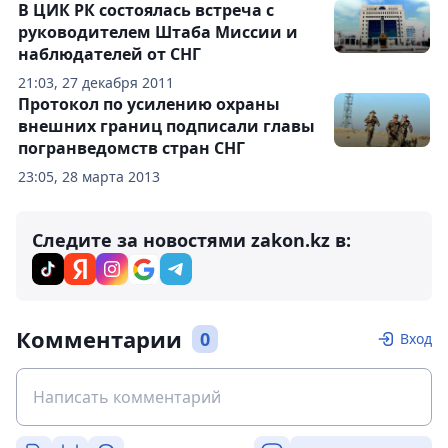
В ЦИК РК состоялась встреча с
руководителем Штаба Миссии и
наблюдателей от СНГ
21:03, 27 декабря 2011
Протокол по усилению охраны
внешних границ подписали главы
погранведомств стран СНГ
23:05, 28 марта 2013
Следите за новостями zakon.kz в:
Комментарии
0
Вход