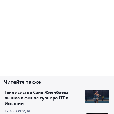
Читайте также
Теннисистка Соня Жиенбаева
вышла в финал турнира ITF в
Испании
17:43, Сегодня