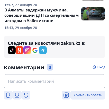
15:07, 27 января 2011
В Алматы задержан мужчина,
совершивший ДТП со смертельным
исходом в Узбекистане
15:43, 29 ноября 2011
Следите за новостями zakon.kz в:
Комментарии
0
Вход
Комментировать