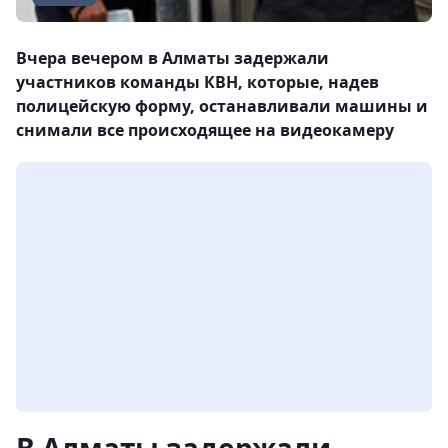
Вчера вечером в Алматы задержали
участников команды КВН, которые, надев
полицейскую форму, останавливали машины и
снимали все происходящее на видеокамеру