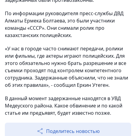
задержанных были противозаконны.
По информации руководителя пресс-службы ДВД
Алматы Ермека Болтаева, это были участники
команды «СССР». Они снимали ролик про
казахстанских полицейских.
«У нас в городе часто снимают передачи, ролики
или фильмы, где актеры играют полицейских. Для
этого обязательно нужно брать разрешение и все
съемки проходят под контролем компетентного
сотрудника. Задержанные объяснили, что не знали
об этих правилах», - сообщил Еркин Утеген.
В данный момент задержанные находятся в УВД
Медеуского района. Какое обвинение и по какой
статье им предъявят, будет известно позже.
Поделитесь новостью