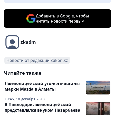
Добавить в Google, чтобы
читать новости первым
zkadm
Новости от редакции Zakon.kz
Читайте также
Лжеполицейский угонял машины
марки Mazda в Алматы
19:45, 18 декабря 2013
В Павлодаре лжеполицейский
представлялся внуком Назарбаева