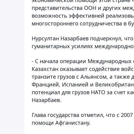
представительства ООН и других меж
возможность эффективней реализовы
многостороннего сотрудничества в бу
Нурсултан Назарбаев подчеркнул, что
гуманитарных усилиях международно
- С начала операции Международных 
Казахстан оказывает содействие вой
транзите грузов с Альянсом, а также
Францией, Испанией и Великобритан
потенциал для грузов НАТО за счет ка
Назарбаев.
Глава государства отметил, что с 200
помощи Афганистану.