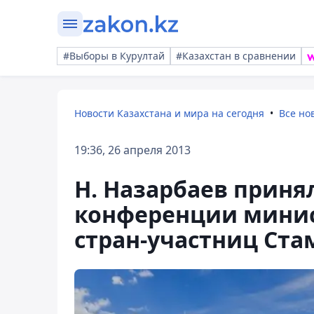
#Выборы в Курултай
#Казахстан в сравнении
Новости Казахстана и мира на сегодня
Все но
19:36, 26 апреля 2013
Н. Назарбаев приня
конференции минис
стран-участниц Ста