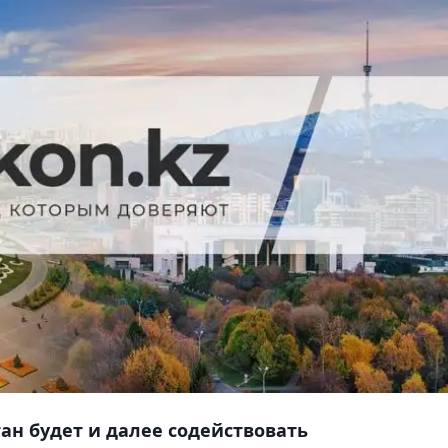
ан будет и далее содействовать