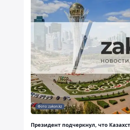
Фото: zakon.kz
Президент подчеркнул, что Казахст